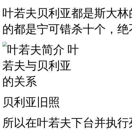
叶若夫贝利亚都是斯大林
的都是宁可错杀十个，绝
贝利亚旧照
所以在叶若夫下台并执行