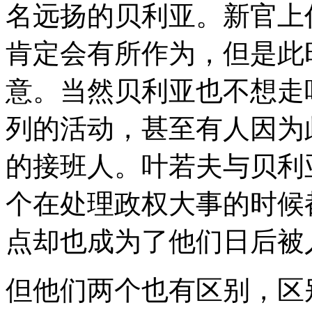
名远扬的贝利亚。新官上
肯定会有所作为，但是此
意。当然贝利亚也不想走
列的活动，甚至有人因为
的接班人。叶若夫与贝利
个在处理政权大事的时候
点却也成为了他们日后被
但他们两个也有区别，区