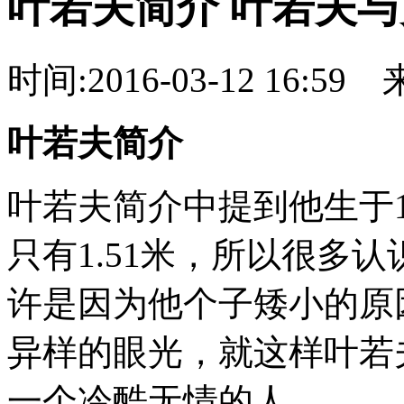
叶若夫简介 叶若夫
时间:2016-03-12 16:59
叶若夫简介
叶若夫简介中提到他生于1
只有1.51米，所以很多
许是因为他个子矮小的原
异样的眼光，就这样叶若
一个冷酷无情的人。