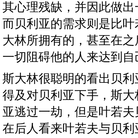
其心理残缺，并因此做出
而贝利亚的需求则是比叶
大林所拥有的，甚至在之
一切阻碍他的人来达到自
斯大林很聪明的看出贝利
得及对贝利亚下手，斯大
亚逃过一劫，但是叶若夫
在后人看来叶若夫与贝利