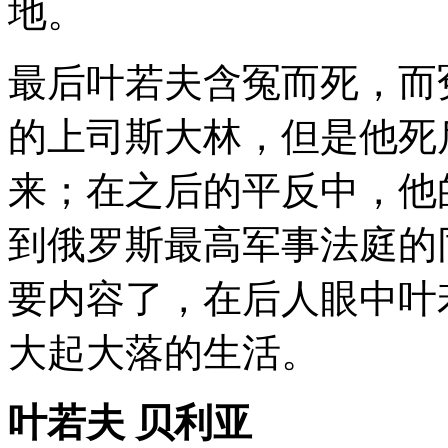
地。
最后叶若夫含冤而死，而
的上司斯大林，但是他死
来；在之后的平反中，他
到俄罗斯最高军事法庭的
要内容了，在后人眼中叶
大起大落的生活。
叶若夫 贝利亚