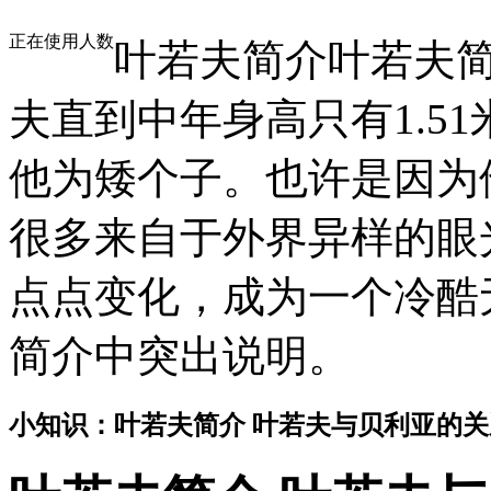
正在使用人数
叶若夫简介叶若夫简
夫直到中年身高只有1.5
他为矮个子。也许是因为
很多来自于外界异样的眼
点点变化，成为一个冷酷
简介中突出说明。
小知识：叶若夫简介 叶若夫与贝利亚的关