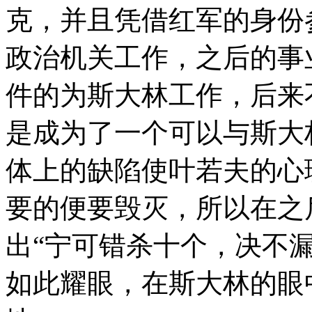
克，并且凭借红军的身份
政治机关工作，之后的事
件的为斯大林工作，后来
是成为了一个可以与斯大
体上的缺陷使叶若夫的心
要的便要毁灭，所以在之
出“宁可错杀十个，决不
如此耀眼，在斯大林的眼