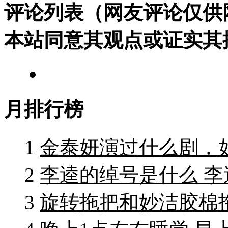
评论列表（网友评论仅供
本站同意其观点或证实其
月排行榜
1
金泰妍演过什么剧，
2
李逵的绰号是什么 
3
旋转拖把和妙洁胶棉