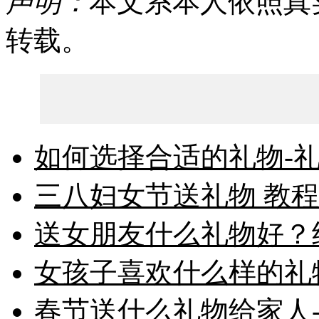
声明：
本文系本人依照真
转载。
如何选择合适的礼物-礼
三八妇女节送礼物 教程
送女朋友什么礼物好？经
女孩子喜欢什么样的礼物
春节送什么礼物给家人-