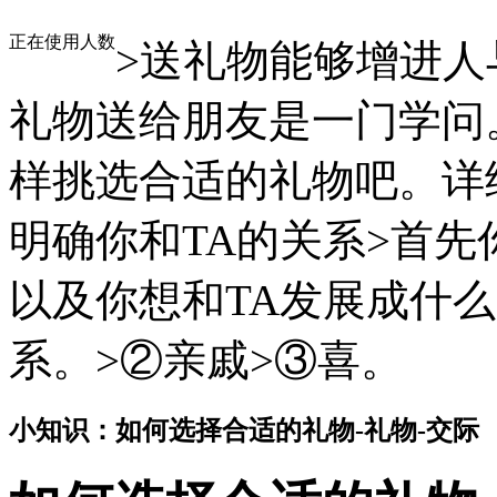
正在使用人数
>送礼物能够增进
礼物送给朋友是一门学问
样挑选合适的礼物吧。详
明确你和TA的关系>首先
以及你想和TA发展成什
系。>②亲戚>③喜。
小知识：如何选择合适的礼物-礼物-交际