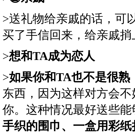
>送礼物给亲戚的话，可
买了手信回来，给亲戚捎
>
想和TA成为恋人
>
如果你和TA也不是很熟
东西，因为这样对方会不
你。这种情况最好送些能
手织的围巾、一盒用彩纸