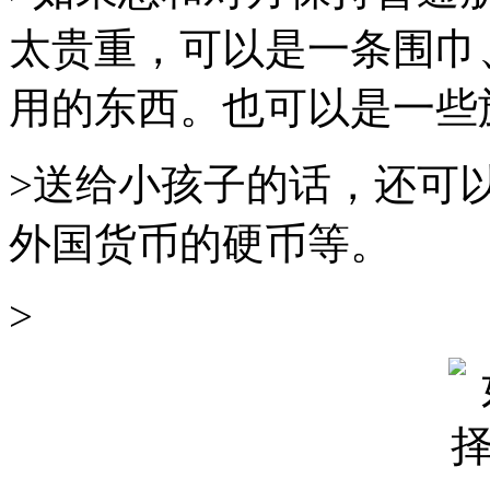
太贵重，可以是一条围巾
用的东西。也可以是一些
>送给小孩子的话，还可
外国货币的硬币等。
>