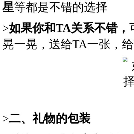
星
等都是不错的选择
>
如果你和TA关系不错，
晃一晃，送给TA一张，给
>
二、礼物的包装