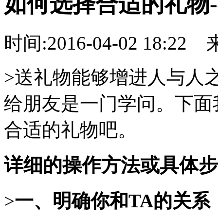
如何选择合适的礼物-
时间:2016-04-02 18:22
>送礼物能够增进人与人
给朋友是一门学问。下面
合适的礼物吧。
详细的操作方法或具体步
>
一、明确你和TA的关系