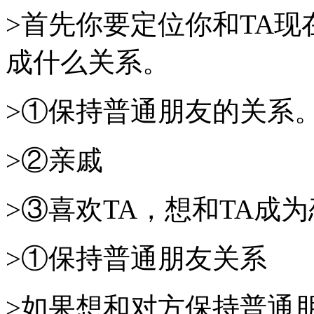
>首先你要定位你和TA现
成什么关系。
>①保持普通朋友的关系
>②亲戚
>③喜欢TA，想和TA成
>①保持普通朋友关系
>如果想和对方保持普通