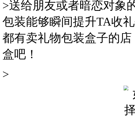
>送给朋友或者暗恋对象
包装能够瞬间提升TA收
都有卖礼物包装盒子的店
盒吧！
>