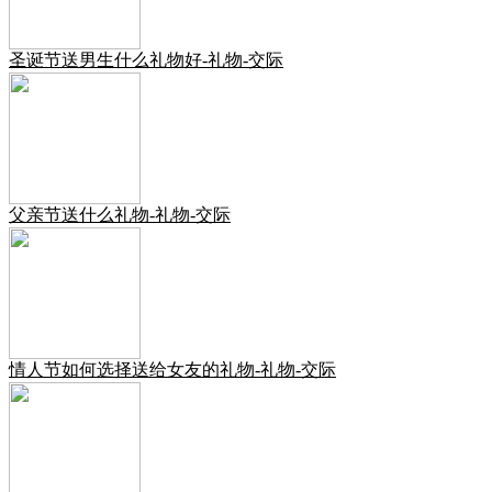
圣诞节送男生什么礼物好-礼物-交际
父亲节送什么礼物-礼物-交际
情人节如何选择送给女友的礼物-礼物-交际