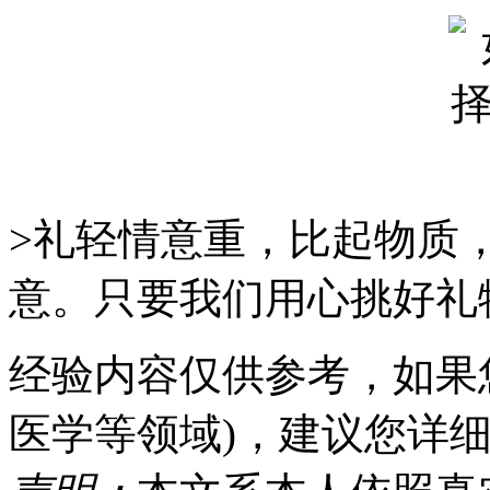
>礼轻情意重，比起物质
意。只要我们用心挑好礼
经验内容仅供参考，如果
医学等领域)，建议您详