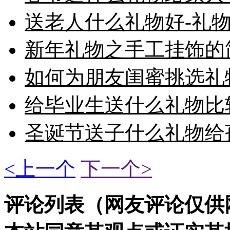
送老人什么礼物好-礼物
新年礼物之手工挂饰的
如何为朋友闺蜜挑选礼物
给毕业生送什么礼物比较
圣诞节送子什么礼物给孩
<上一个
下一个>
评论列表（网友评论仅供