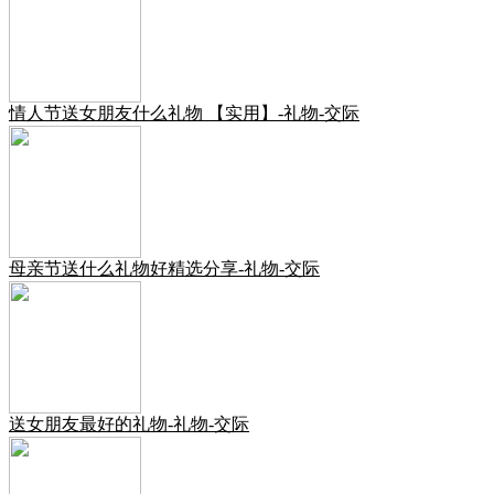
情人节送女朋友什么礼物 【实用】-礼物-交际
母亲节送什么礼物好精选分享-礼物-交际
送女朋友最好的礼物-礼物-交际