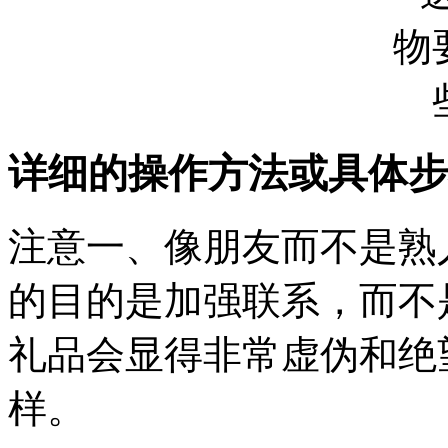
详细的操作方法或具体步
注意一、像朋友而不是熟
的目的是加强联系，而不
礼品会显得非常虚伪和绝
样。