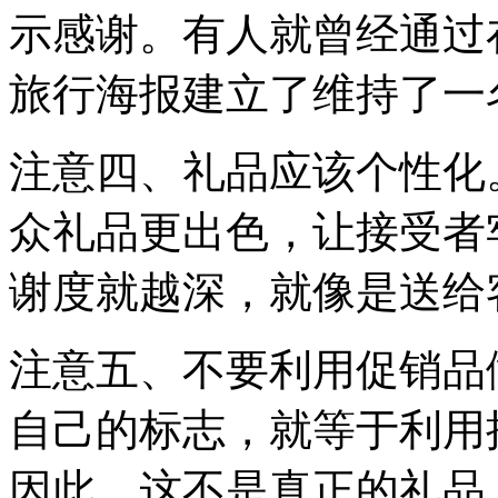
示感谢。有人就曾经通过
旅行海报建立了维持了一
注意四、礼品应该个性化
众礼品更出色，让接受者
谢度就越深，就像是送给
注意五、不要利用促销品
自己的标志，就等于利用
因此，这不是真正的礼品