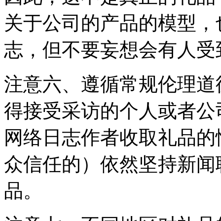
关于公司的产品的模型，
志，但不要妄想会有人受
注意六、遵循常规伦理道
得接受采访的个人或者公
网络日志作者收取礼品的
众信任的）依然坚持新闻
品。