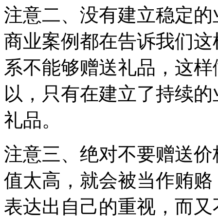
注意二、没有建立稳定的
商业案例都在告诉我们这
系不能够赠送礼品，这样
以，只有在建立了持续的
礼品。
注意三、绝对不要赠送价
值太高，就会被当作贿赂，
表达出自己的重视，而又