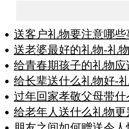
送客户礼物要注意哪些事
送老婆最好的礼物-礼物
给青春期孩子的礼物应
给长辈送什么礼物好-礼
过年回家孝敬父母带什
给老年人送什么礼物更别
朋友之间如何赠送令人