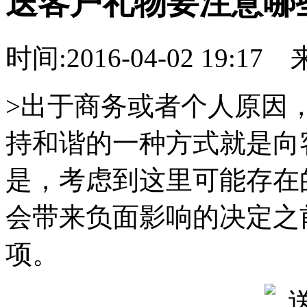
送客户礼物要注意哪些
时间:2016-04-02 19:17
>出于商务或者个人原因
持和谐的一种方式就是向
是，考虑到这里可能存在
会带来负面影响的决定之
项。