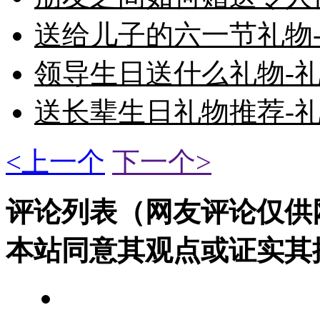
送给儿子的六一节礼物-
领导生日送什么礼物-礼
送长辈生日礼物推荐-礼
<上一个
下一个>
评论列表（网友评论仅供
本站同意其观点或证实其