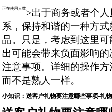
正在使用人数
>出于商务或者个
系，保持和谐的一种方式
品。只是，考虑到这里可
出可能会带来负面影响的
注意事项。详细的操作方
而不是熟人一样。
小知识：送客户礼物要注意哪些事项-礼物