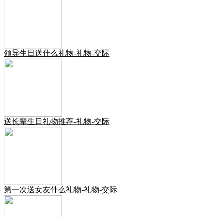
领导生日送什么礼物-礼物-交际
送长辈生日礼物推荐-礼物-交际
第一次送女友什么礼物-礼物-交际