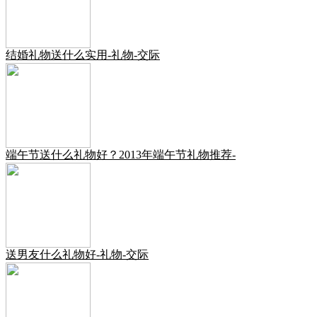
结婚礼物送什么实用-礼物-交际
端午节送什么礼物好？2013年端午节礼物推荐-
送男友什么礼物好-礼物-交际