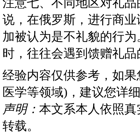
注意七、不同地区对礼品
说，在俄罗斯，进行商业
加被认为是不礼貌的行为
时，往往会遇到馈赠礼品
经验内容仅供参考，如果
医学等领域)，建议您详
声明：
本文系本人依照真
转载。