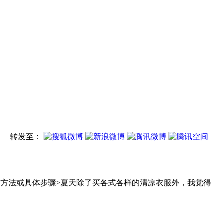
转发至：
方法或具体步骤>夏天除了买各式各样的清凉衣服外，我觉得