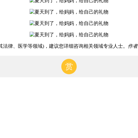
(尤其法律、医学等领域)，建议您详细咨询相关领域专业人士。
作者
赏