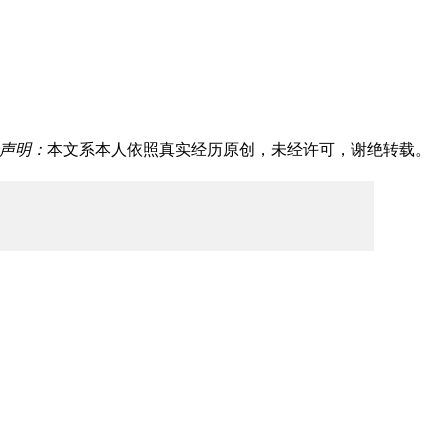
声明：
本文系本人依照真实经历原创，未经许可，谢绝转载。