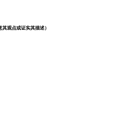
意其观点或证实其描述）