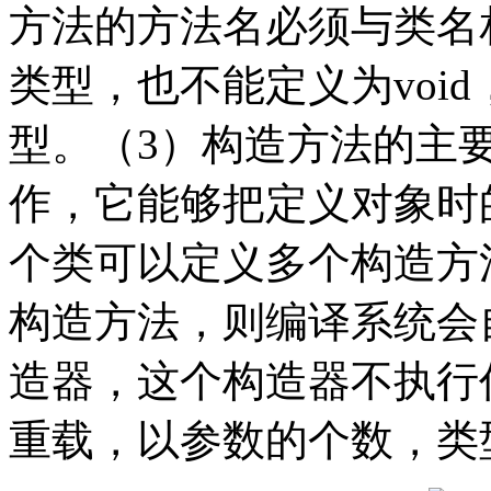
方法的方法名必须与类名
类型，也不能定义为voi
型。（3）构造方法的主
作，它能够把定义对象时
个类可以定义多个构造方
构造方法，则编译系统会
造器，这个构造器不执行
重载，以参数的个数，类