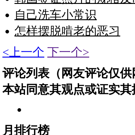
自己洗车小常识
怎样摆脱啃老的恶习
<上一个
下一个>
评论列表（网友评论仅供
本站同意其观点或证实其
月排行榜