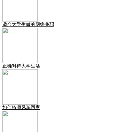
适合大学生做的网络兼职
正确对待大学生活
如何搭顺风车回家