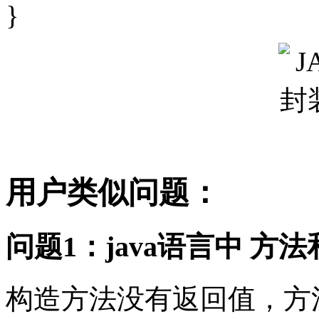
}
用户类似问题：
问题1：java语言中 
构造方法没有返回值，方