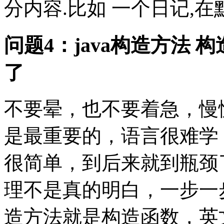
分内容.比如 一个日记,在默
问题4：java构造方法
了
不要晕，也不要着急，慢
是最重要的，语言很难学
很简单，到后来就到瓶颈
理不是真的明白，一步一
造方法就是构造函数，英文