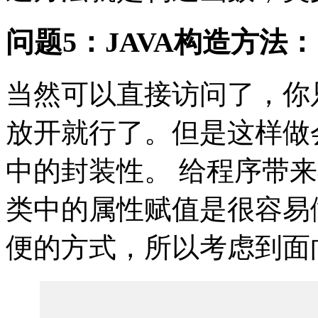
问题5：JAVA构造方法：
当然可以直接访问了，你
放开就行了。但是这样做
中的封装性。 给程序带
类中的属性赋值是很容易
便的方式，所以考虑到面向