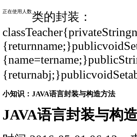
正在使用人数
类的封装：
classTeacher{privateString
{returnname;}publicvoidSe
{name=tername;}publicStri
{returnabj;}publicvoidSet
小知识：JAVA语言封装与构造方法
JAVA语言封装与构