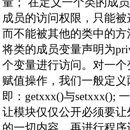
量； 在定义一个类的成员，
成员的访问权限，只能被
而不能被其他的类中的方
将类的成员变量声明为priva
个变量进行访问。对一个
赋值操作，我们一般定义
即：getxxx()与setxx
让模块仅仅公开必须要让
的一切内容。再进行程序