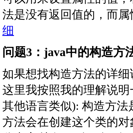
法是没有返回值的，而属
细
问题3：java中的构造方
如果想找构造方法的详细说
这里我按照我的理解说明一
其他语言类似): 构造方
方法会在创建这个类的对