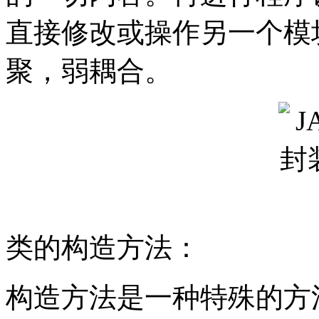
直接修改或操作另一个模
聚，弱耦合。
类的构造方法：
构造方法是一种特殊的方