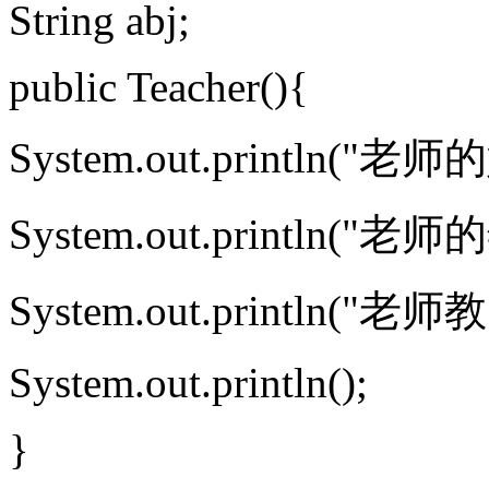
String abj;
public Teacher(){
System.out.println("
System.out.println(
System.out.println("
System.out.println();
}