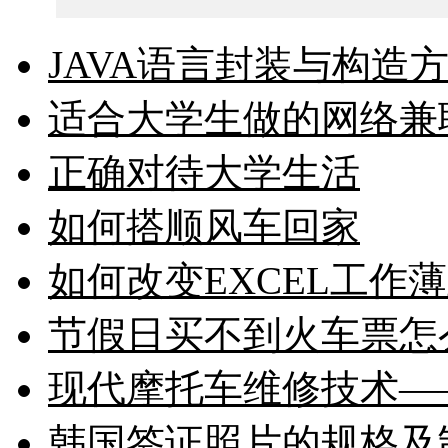
JAVA语言封装与构造
适合大学生做的网络兼
正确对待大学生活
如何搭顺风车回家
如何改变EXCEL工作
节假日买不到火车票怎
现代摩托车维修技术—
韩国签证照片的规格及