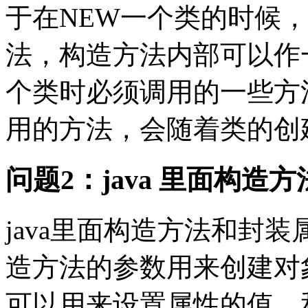
于在NEW一个类的时候
法，构造方法内部可以作
个类时必须调用的一些方
用的方法，会随着类的创建而
问题2：java 里面构
java里面构造方法和封
造方法的参数用来创建对
可以用来设置属性的值，