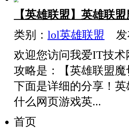
【英雄联盟】英雄联盟魔
类别：
lol英雄联盟
发布
欢迎您访问我爱IT技
攻略是：【英雄联盟魔切
下面是详细的分享！英雄
什么网页游戏英...
首页