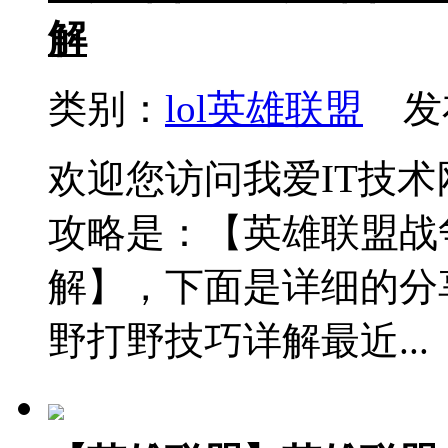
解
类别：
lol英雄联盟
发布
欢迎您访问我爱IT技
攻略是：【英雄联盟战
解】，下面是详细的分
野打野技巧详解最近...