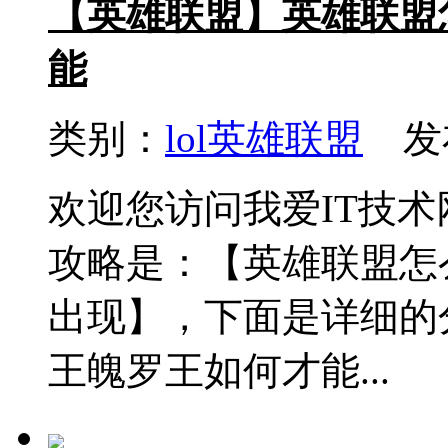
【英雄联盟】英雄联盟
能
类别：
lol英雄联盟
发布
欢迎您访问我爱IT技
攻略是：【英雄联盟怎
出现】，下面是详细的
王魄罗王如何才能...