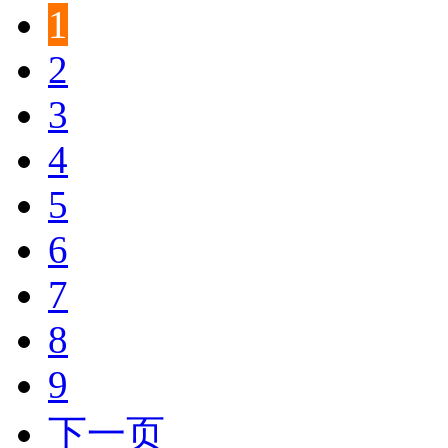
1
2
3
4
5
6
7
8
9
下一页