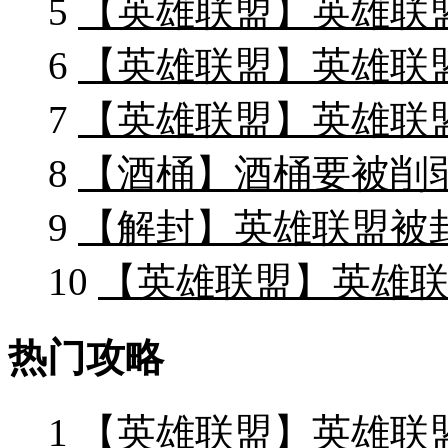
5
【英雄联盟】英雄联
6
【英雄联盟】英雄联
7
【英雄联盟】英雄联
8
【酒桶】酒桶要被削
9
【解封】英雄联盟被封
10
【英雄联盟】英雄联盟
热门攻略
1
【英雄联盟】英雄联盟