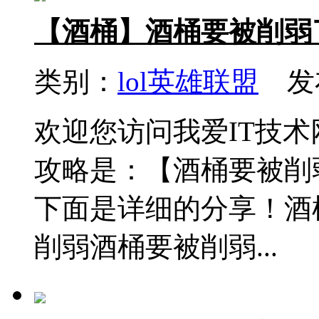
【酒桶】酒桶要被削弱
类别：
lol英雄联盟
发布
欢迎您访问我爱IT技
攻略是：【酒桶要被削
下面是详细的分享！酒
削弱酒桶要被削弱...