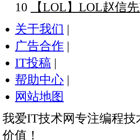
10
【LOL】LOL赵信
关于我们
|
广告合作
|
IT投稿
|
帮助中心
|
网站地图
我爱IT技术网专注编程
价值！