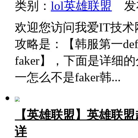
类别：
lol英雄联盟
发布
欢迎您访问我爱IT技
攻略是：【韩服第一de
faker】，下面是详细
一怎么不是faker韩...
【英雄联盟】英雄联盟
详