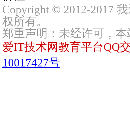
Copyright © 2012-2017
权所有。
郑重声明：未经许可，本
爱IT技术网教育平台QQ交流
10017427号