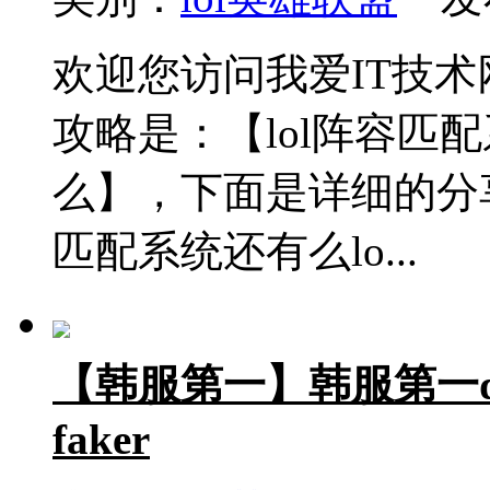
欢迎您访问我爱IT技
攻略是：【lol阵容匹
么】，下面是详细的分享
匹配系统还有么lo...
【韩服第一】韩服第一d
faker