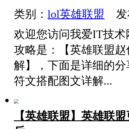
类别：
lol英雄联盟
发布
欢迎您访问我爱IT技
攻略是：【英雄联盟赵
解】，下面是详细的分
符文搭配图文详解...
【英雄联盟】英雄联盟