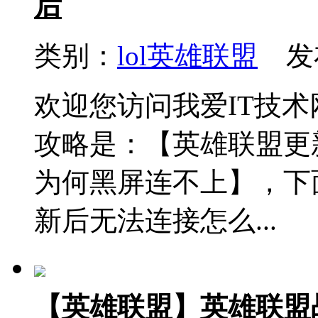
后
类别：
lol英雄联盟
发布
欢迎您访问我爱IT技
攻略是：【英雄联盟更
为何黑屏连不上】，下
新后无法连接怎么...
【英雄联盟】英雄联盟