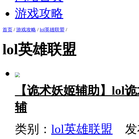
游戏攻略
首页
/
游戏攻略
/
lol英雄联盟
/
lol英雄联盟
【诡术妖姬辅助】lol
辅
类别：
lol英雄联盟
发布