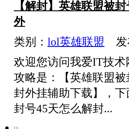
【解封】英雄联盟被封号
外
类别：
lol英雄联盟
发布
欢迎您访问我爱IT技
攻略是：【英雄联盟被
封外挂辅助下载】，下
封号45天怎么解封...