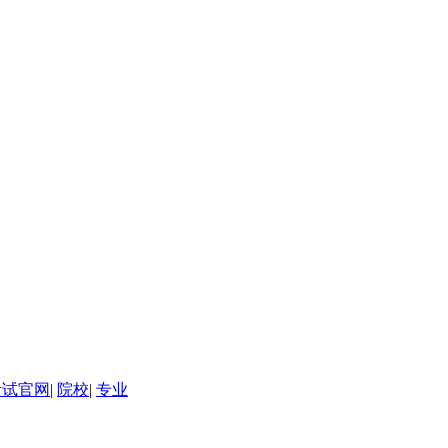
考试官网
|
院校
|
专业