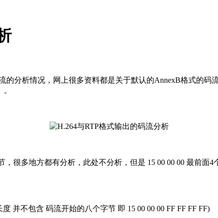
析
码流的分析情况，网上很多资料都是关于默认的AnnexB格式的
。。
TP的固定头部 12个字节，很多地方都有分析，此处不分析，但是 15 00 00 
并不包含 码流开始的八个字节 即 15 00 00 00 FF FF FF FF)