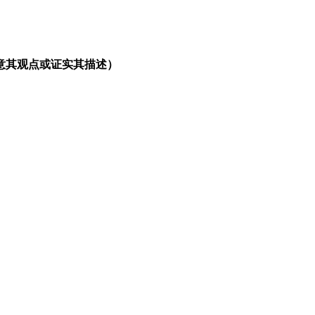
意其观点或证实其描述）