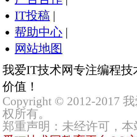
IT投稿
|
帮助中心
|
网站地图
我爱IT技术网专注编程
价值！
Copyright © 2012-2017
权所有。
郑重声明：未经许可，本