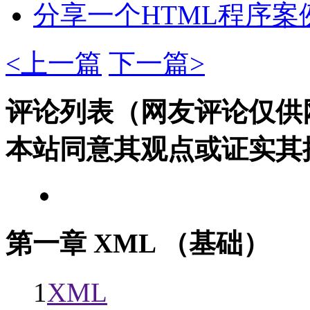
分享一个HTML程序案
<上一篇
下一篇>
评论列表（网友评论仅供
本站同意其观点或证实其
第一章 XML （基础）
1
XML