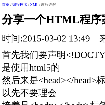
首页
/
编程技术
/
XML
/
教程详解
分享一个HTML程序
时间:2015-03-02 13:49
首先我们要声明<!DOCTY
是使用html5的
然后来是<head></he
以先不要理会