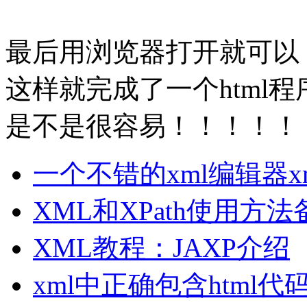
最后用浏览器打开就可以
这样就完成了一个html
是不是很容易！！！！！
一个不错的xml编辑器xml c
XML和XPath使用方法
XML教程：JAXP介绍
xml中正确包含html代