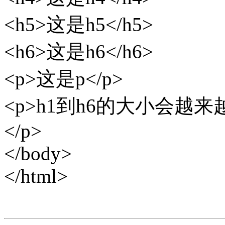
<h5>这是h5</h5>
<h6>这是h6</h6>
<p>这是p</p>
<p>h1到h6的大小会越来
</p>
</body>
</html>