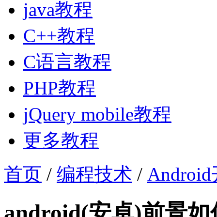
java教程
C++教程
C语言教程
PHP教程
jQuery mobile教程
更多教程
首页
/
编程技术
/
Androi
android(安卓)前景