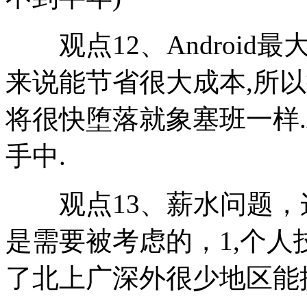
观点12、Android最
来说能节省很大成本,所以
将很快堕落就象塞班一样.And
手中.
观点13、薪水问题，
是需要被考虑的，1,个人
了北上广深外很少地区能