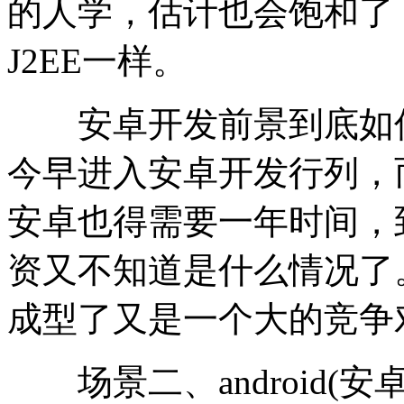
的人学，估计也会饱和了
J2EE一样。
安卓开发前景到底如何呢
今早进入安卓开发行列，
安卓也得需要一年时间，
资又不知道是什么情况了
成型了又是一个大的竞争
场景二、android(安