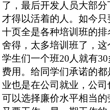
了，最后开发人员大部分
才得以活着的人。如今只要百
十页全是各种培训班的排
舍得，太多培训班了，这
学生们一个班20人就有3
费用。给同学们承诺的都
业也是在公司就业，公司
可以选择廉价水平相当的