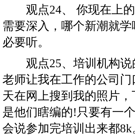
观点24、 你现在上的
需要深入，哪个新潮就学
必要听。
观点25、培训机构说
老师让我在工作的公司门
天在网上搜到我的照片，
是他们瞎编的!只要有一个
会说参加完培训出来都8k