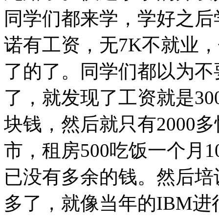
同学们都来学，学好之后
诺有工资，无7K不就业
了的了。同学们都以为不
了，就发现了工资就是300
块钱，然后就只有2000多快
市，租房500吃饭一个月
已没有多余的钱。然后培
多了，就像当年的IBM