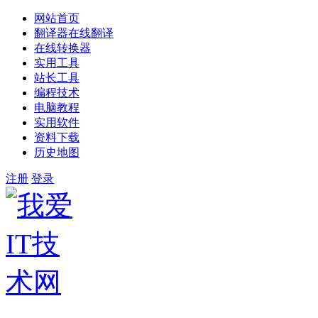
网站首页
翻译器在线翻译
在线转换器
实用工具
站长工具
编程技术
电脑教程
实用软件
资料下载
历史地图
注册
登录