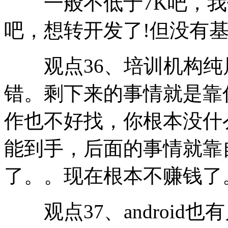
一般不低于7K吧，我做
吧，想转开发了!但没有基
观点36、培训机构纯
错。剩下来的事情就是靠
作也不好找，你根本没什么
能到手，后面的事情就靠自己
了。。现在根本不赚钱了
观点37、android也