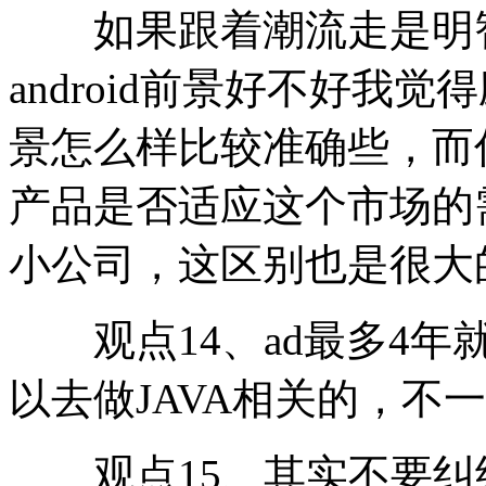
如果跟着潮流走是明智
android前景好不好我
景怎么样比较准确些，而
产品是否适应这个市场的
小公司，这区别也是很大
观点14、ad最多4年就
以去做JAVA相关的，不
观点15、其实不要纠