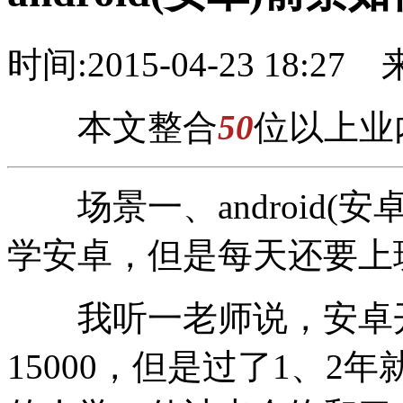
时间:2015-04-23 18:27
本文整合
50
位以上业
场景一、android(
学安卓，但是每天还要上
我听一老师说，安卓开发
15000，但是过了1、