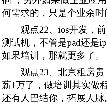
何需求的，只是个业余时
观点22、ios开发，
测试机，不管是pad还是ip
如果培训，那就更多了。
观点23、北京租房贵
薪1万了，做培训其实做
还有人巴结你，拓展人脉