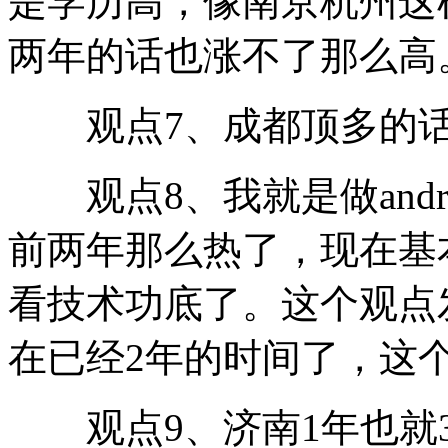
是学历高，像南京杭州这
两年的话也涨不了那么高
观点7、成都顶多的话就5
观点8、我就是做androi
前两年那么热了，现在基
看技术功底了。这个观点发
在已经2年的时间了，这
观点9、济南1年也就3