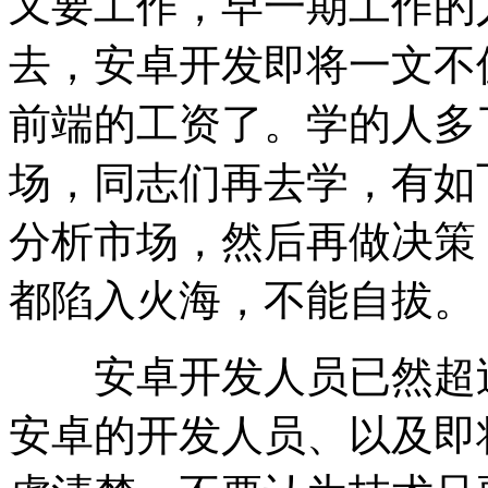
又要工作，早一期工作的
去，安卓开发即将一文不
前端的工资了。学的人多
场，同志们再去学，有如
分析市场，然后再做决策
都陷入火海，不能自拔。
安卓开发人员已然超过
安卓的开发人员、以及即