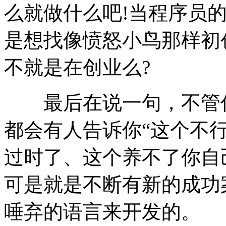
么就做什么吧!当程序员
是想找像愤怒小鸟那样初
不就是在创业么?
最后在说一句，不管你
都会有人告诉你“这个不
过时了、这个养不了你自
可是就是不断有新的成功
唾弃的语言来开发的。