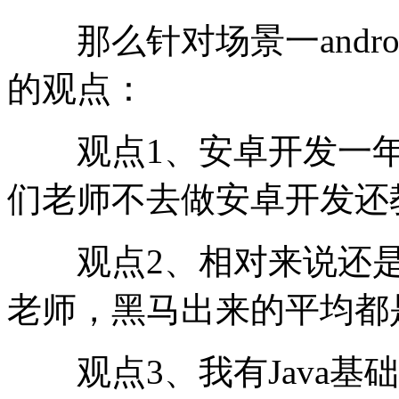
那么针对场景一andro
的观点：
观点1、安卓开发一年月薪
们老师不去做安卓开发还
观点2、相对来说还是I
老师，黑马出来的平均都是
观点3、我有Java基础