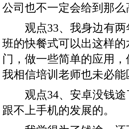
公司也不一定会给到那么
观点33、我身边有两年
班的快餐式可以出这样的
门，做一些简单的应用，
我相信培训老师也未必能
观点34、安卓没钱途了
跟不上手机的发展的。