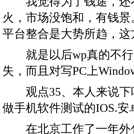
我觉得为了钱途，还不
火，市场没饱和，有钱景
平台整合是大势所趋，这
就是以后wp真的不行
失，而且对写PC上Wind
观点35、本人来说下吧，
做手机软件测试的IOS.
在北京工作了一年外包