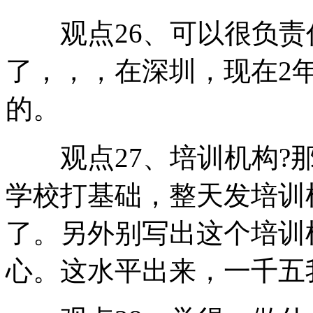
观点26、可以很负责
了，，，在深圳，现在2年a
的。
观点27、培训机构?那
学校打基础，整天发培训
了。另外别写出这个培训
心。这水平出来，一千五