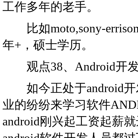
工作多年的老手。
比如moto,sony-err
年+，硕士学历。
观点38、Android
如今正处于android
业的纷纷来学习软件ANDR
android刚兴起工资起薪
android软件开发人员