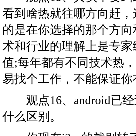
看到啥热就往哪方向赶，
的是在你选择的那个方向
术和行业的理解上是专家
值;每年都有不同技术热
易找个工作，不能保证你
观点16、android已
什么区别。