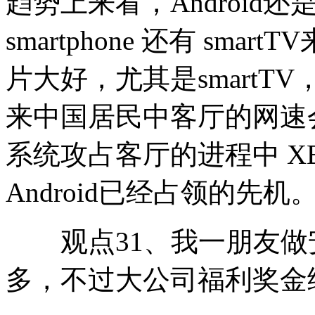
趋势上来看，Android
smartphone 还有 smar
片大好，尤其是smart
来中国居民中客厅的网速
系统攻占客厅的进程中 XBox3
Android已经占领的先机
观点31、我一朋友做
多，不过大公司福利奖金