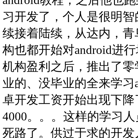
习开发了，个人是很明智
续接着陆续，从达内，青
构也都开始对android
机构盈利之后，推出了零学费
业的、没毕业的全来学习and
卓开发工资开始出现下降了从7
4000。。。这样的学习
死路了。供过于求的开发