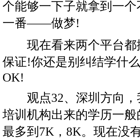
个能够一下子就拿到一个
一番——做梦!
现在看来两个平台都挺
保证!你还是别纠结学什
OK!
观点32、深圳方向，我公
培训机构出来的学历一般的
最多到7K，8K。现在没