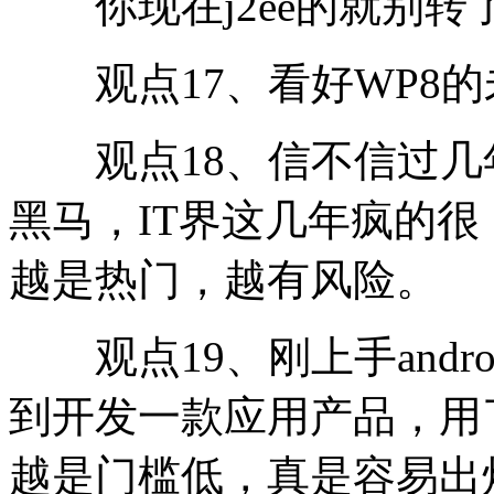
你现在j2ee的就别转
观点17、看好WP8的
观点18、信不信过几年an
黑马，IT界这几年疯的
越是热门，越有风险。
观点19、刚上手andr
到开发一款应用产品，用
越是门槛低，真是容易出