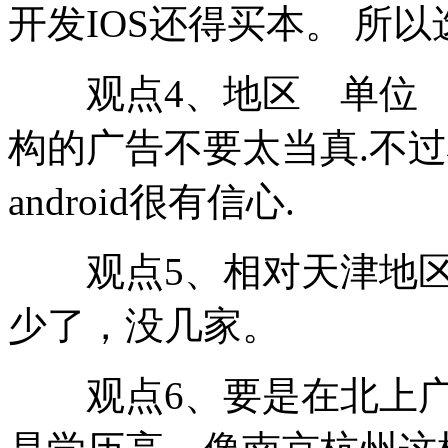
开发IOS还得买本。 所
观点4、地区 单位 
构的广告不要太当真.不过将来
android很有信心.
观点5、相对天津地区
少了，没几家。
观点6、要是在北上广深