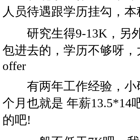
人员待遇跟学历挂勾，本科
研究生得9-13K，另
包进去的，学历不够呀，
offer
有两年工作经验，小研，
个月也就是 年薪13.5*
的吧!