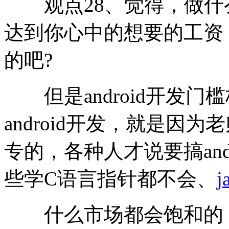
观点28、觉得，做什
达到你心中的想要的工资，
的吧?
但是android开发门
android开发，就是因
专的，各种人才说要搞and
些学C语言指针都不会、
j
什么市场都会饱和的，