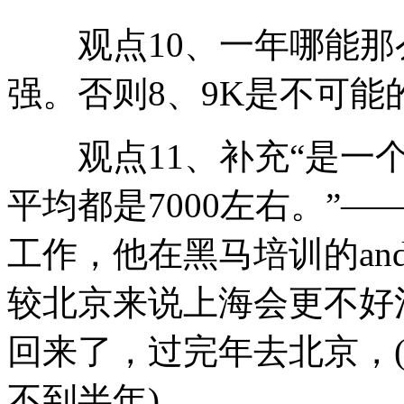
观点10、一年哪能那
强。否则8、9K是不可能
观点11、补充“是一个
平均都是7000左右。”
工作，他在黑马培训的andro
较北京来说上海会更不好
回来了，过完年去北京，
不到半年)