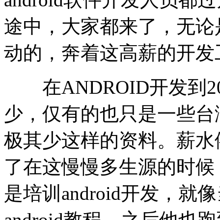
途中，大家都来了，无论
动的，奔着这高薪的开发
在ANDROID开发到2
少，仅有的也只是一些台
极其少这样的资料。薪水
了在这慢慢多生源的时候
是培训android开发，
android教程，之后他也