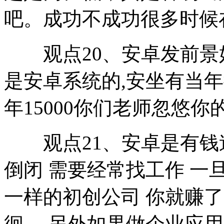
吧。成功不成功很多时候
观点20、安卓发前景好
是安卓系统的,安坐有当年微
年15000你们老师忽悠
观点21、安卓是有钱途
倒闭 需要经常找工作 
一样的初创公司 你就赚
徊 ，另外如果做企业应