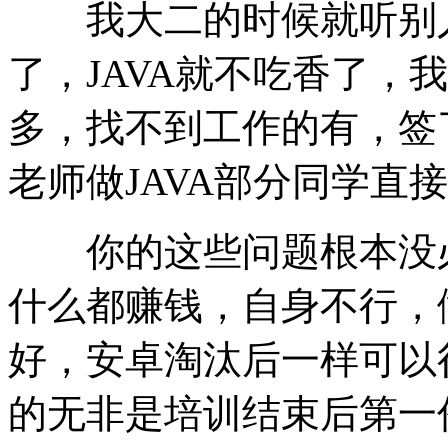
我大二的时候就听别人说
了，JAVA就不吃香了，
多，找不到工作的有，签
老师做JAVA部分同学直
你的这些问题根本没必
什么都赚钱，自身不行，
好，安卓淘汰后一样可以
的无非是培训结束后第一