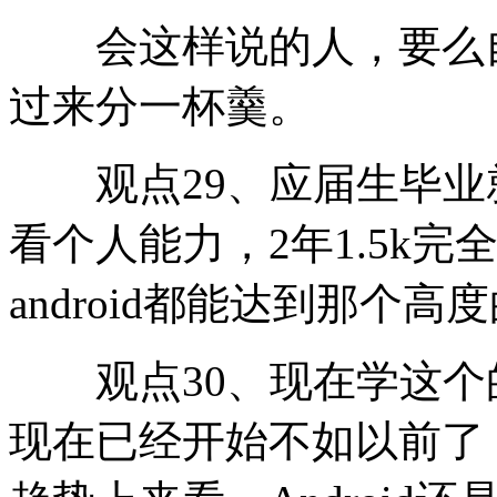
会这样说的人，要么自
过来分一杯羹。
观点29、应届生毕业
看个人能力，2年1.5k
android都能达到那个
观点30、现在学这个
现在已经开始不如以前了