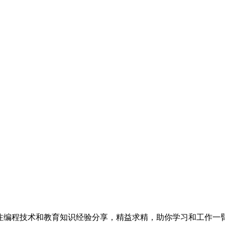
专注编程技术和教育知识经验分享，精益求精，助你学习和工作一