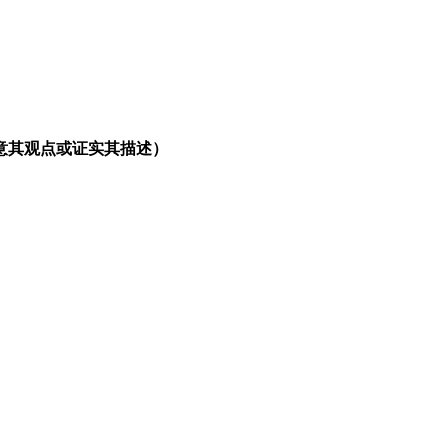
意其观点或证实其描述）