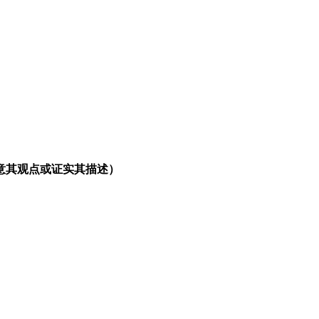
意其观点或证实其描述）