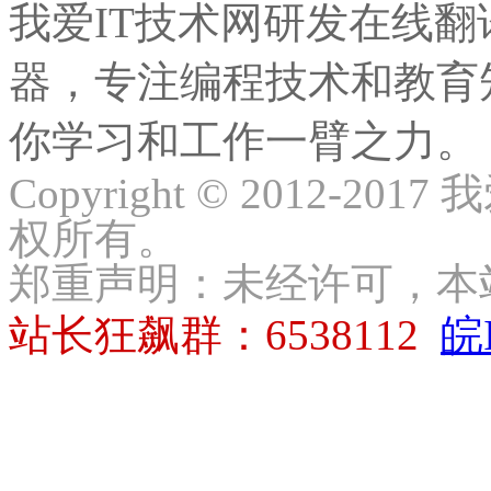
我爱IT技术网研发在线
器，专注编程技术和教育
你学习和工作一臂之力。
Copyright © 2012-2017
权所有。
郑重声明：未经许可，本
站长狂飙群：6538112
皖