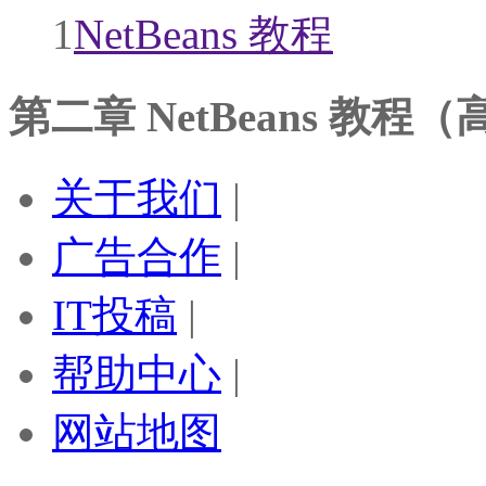
1
NetBeans 教程
第二章 NetBeans 教程
关于我们
|
广告合作
|
IT投稿
|
帮助中心
|
网站地图