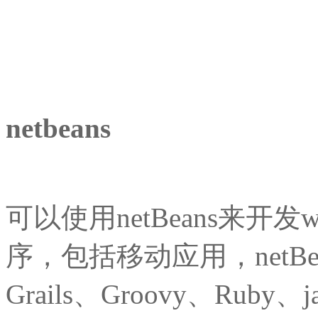
netbeans
可以使用netBeans来开
序，包括移动应用，netBea
Grails、Groovy、Ruby、