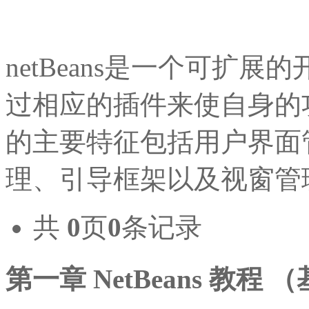
netBeans是一个可扩
过相应的插件来使自身的功能
的主要特征包括用户界面
理、引导框架以及视窗管
共
0
页
0
条记录
第一章 NetBeans 教程 