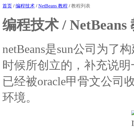
首页
/
编程技术
/
NetBeans 教程
/
教程列表
编程技术 / NetBeans
netBeans是sun公司为了
时候所创立的，补充说明一
已经被oracle甲骨文公司
环境。