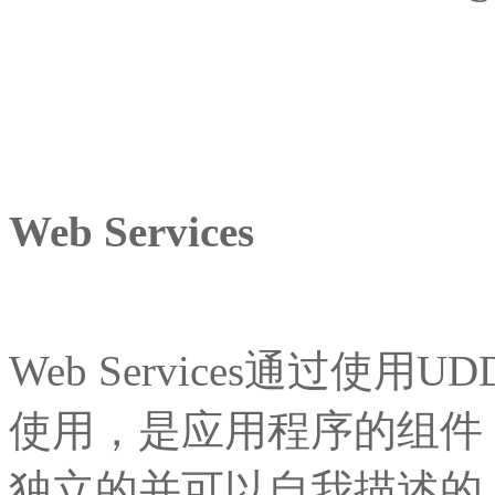
Web Services
Web Services通过使
使用，是应用程序的组件
独立的并可以自我描述的