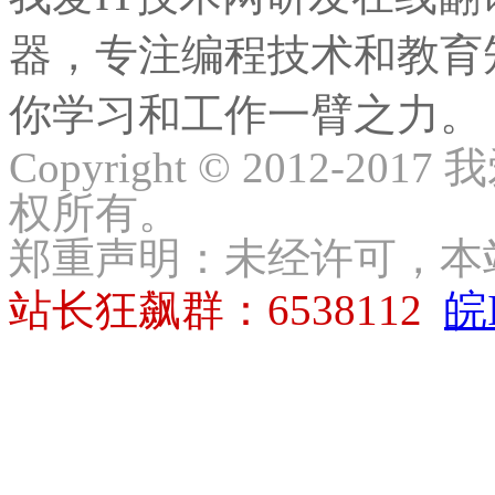
器，专注编程技术和教育
你学习和工作一臂之力。
Copyright © 2012-2017
权所有。
郑重声明：未经许可，本
站长狂飙群：6538112
皖