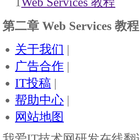
1
Web Services 教程
第二章 Web Services 
关于我们
|
广告合作
|
IT投稿
|
帮助中心
|
网站地图
我爱IT技术网研发在线