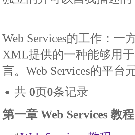
Web Services的工作
XML提供的一种能够用
言。Web Services的平
共
0
页
0
条记录
第一章 Web Services 