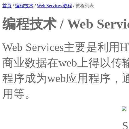
首页
/
编程技术
/
Web Services 教程
/
教程列表
编程技术 / Web Servi
Web Services主要是
商业数据在web上得以传输。
程序成为web应用程序，
用等。