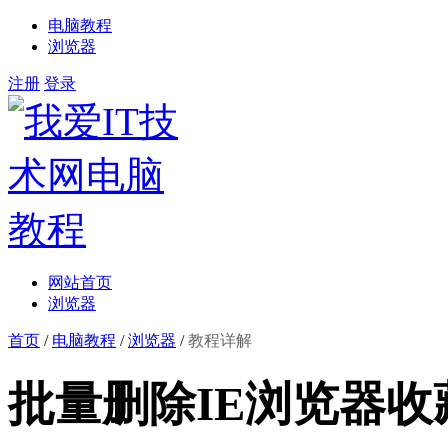
电脑教程
浏览器
注册
登录
网站首页
浏览器
首页
/
电脑教程
/
浏览器
/
教程详解
批量删除IE浏览器