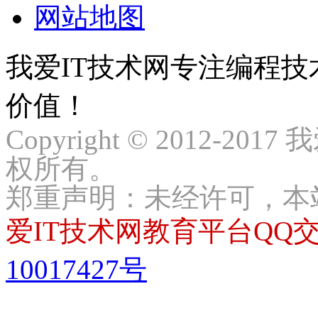
网站地图
我爱IT技术网专注编程
价值！
Copyright © 2012-2017
权所有。
郑重声明：未经许可，本
爱IT技术网教育平台QQ交流
10017427号