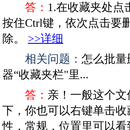
答：
1.在收藏夹处点
按住Ctrl键，依次点击
除。
>>详细
相关问题：
怎么批量
器“收藏夹栏"里...
答：
亲！一般这个文
下，你也可以右键单击收
性，常规，位置里可以看