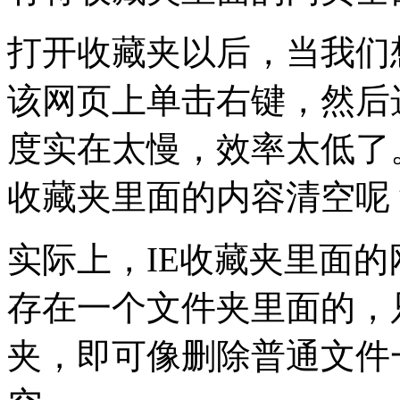
打开收藏夹以后，当我们
该网页上单击右键，然后
度实在太慢，效率太低了
收藏夹里面的内容清空呢
实际上，IE收藏夹里面
存在一个文件夹里面的，
夹，即可像删除普通文件