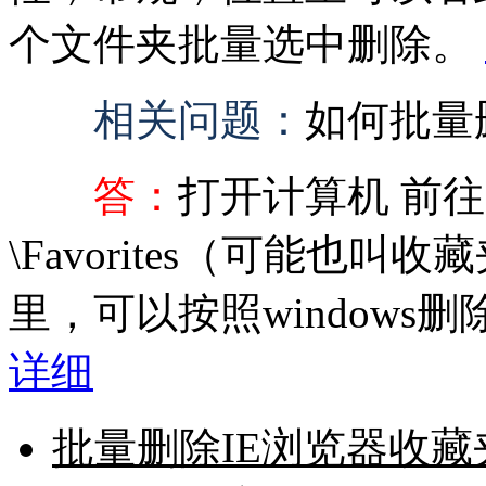
个文件夹批量选中删除。
相关问题：
如何批量
答：
打开计算机 前往C
\Favorites（可能也叫
里，可以按照window
详细
批量删除IE浏览器收