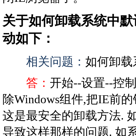
关于如何卸载系统中默
动如下：
相关问题：
如何卸载
答：
开始--设置--控
除Windows组件,把IE
这是最安全的卸载方法. 
导致这样那样的问题. 如