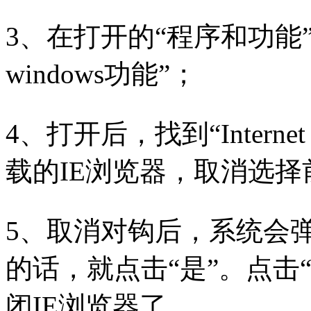
3、在打开的“程序和功能
windows功能”；
4、打开后，找到“Internet
载的IE浏览器，取消选
5、取消对钩后，系统会
的话，就点击“是”。点击
闭IE浏览器了。