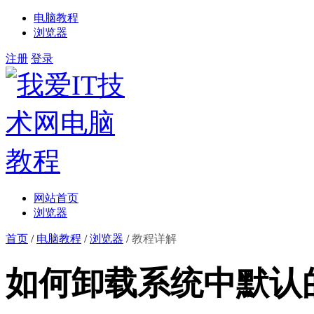
电脑教程
浏览器
注册
登录
网站首页
浏览器
首页
/
电脑教程
/
浏览器
/
教程详解
如何卸载系统中默认的