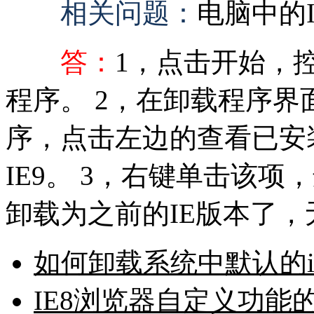
相关问题：
电脑中的
答：
1，点击开始，
程序。 2，在卸载程序界
序，点击左边的查看已安
IE9。 3，右键单击该项
卸载为之前的IE版本了
如何卸载系统中默认的i
IE8浏览器自定义功能