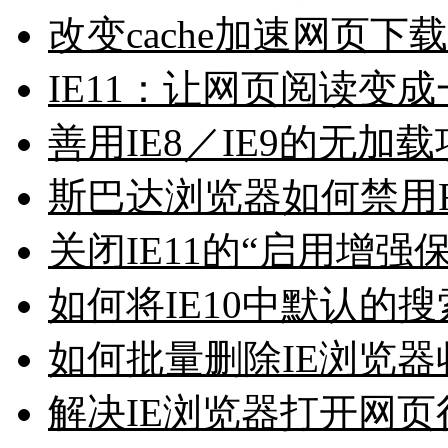
改变cache加速网页下载
IE11：让网页阅读变
善用IE8／IE9的无加
斯巴达浏览器如何禁用Fl
关闭IE11的“启用增
如何将IE10中默认的
如何批量删除IE浏览
解决IE浏览器打开网页