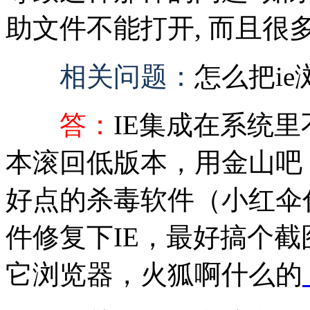
助文件不能打开, 而且很多和
相关问题：
怎么把i
答：
IE集成在系统
本滚回低版本，用金山吧，
好点的杀毒软件（小红伞
件修复下IE，最好搞个截
它浏览器，火狐啊什么的