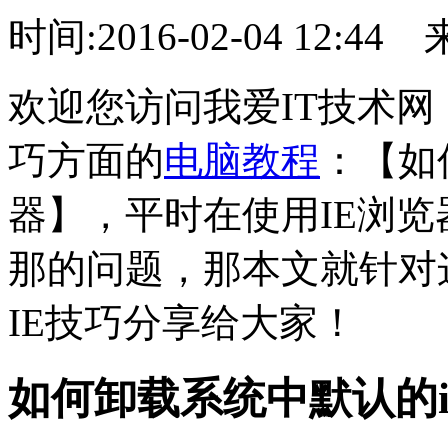
时间:2016-02-04 12:44
欢迎您访问我爱IT技术网
巧方面的
电脑教程
：【如
器】，平时在使用IE浏
那的问题，那本文就针对
IE技巧分享给大家！
如何卸载系统中默认的i