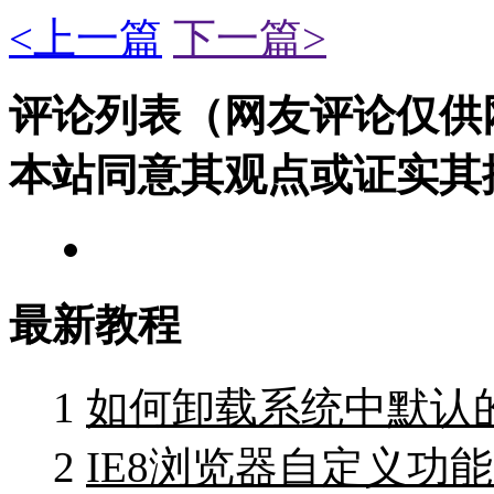
<上一篇
下一篇>
评论列表（网友评论仅供
本站同意其观点或证实其
最新教程
1
如何卸载系统中默认的
2
IE8浏览器自定义功