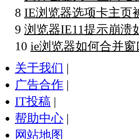
8
IE浏览器选项卡主页
9
浏览器IE11提示崩
10
ie浏览器如何合并窗
关于我们
|
广告合作
|
IT投稿
|
帮助中心
|
网站地图