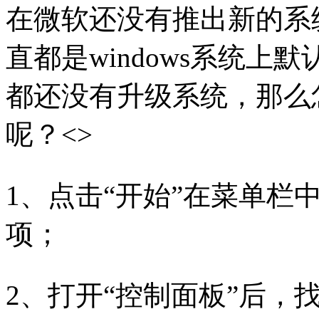
在微软还没有推出新的系
直都是windows系统
都还没有升级系统，那么
呢？<>
1、点击“开始”在菜单栏
项；
2、打开“控制面板”后，找