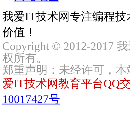
我爱IT技术网专注编程
价值！
Copyright © 2012-2017
权所有。
郑重声明：未经许可，本
爱IT技术网教育平台QQ交流
10017427号