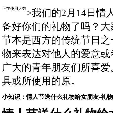
正在使用人数
>我们的2月14日
备好你们的礼物了吗？大
节本是西方的传统节日之
物来表达对他人的爱意或
广大的青年朋友们所喜爱
具或所使用的原。
小知识：情人节送什么礼物给女朋友-礼物