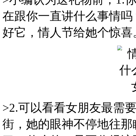
在跟你一直讲什么事情吗
好它，情人节给她个惊喜
>2.可以看看女朋友最需
街，她的眼神不停地往那