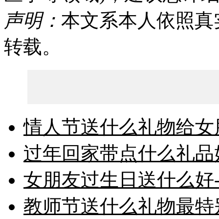
声明：
本文系本人依照真
转载。
情人节送什么礼物给女朋
过年回家带点什么礼品好
女朋友过生日送什么好-
教师节送什么礼物最特