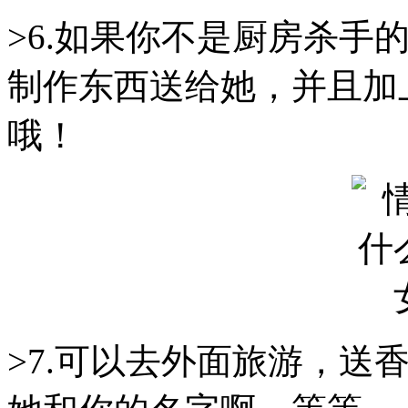
>6.如果你不是厨房杀手
制作东西送给她，并且加
哦！
>7.可以去外面旅游，送