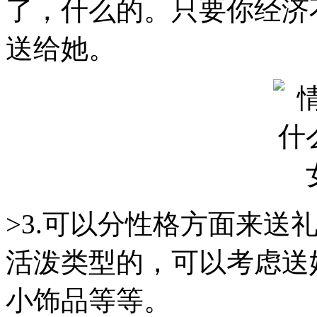
了，什么的。只要你经济
送给她。
>3.可以分性格方面来送
活泼类型的，可以考虑送
小饰品等等。