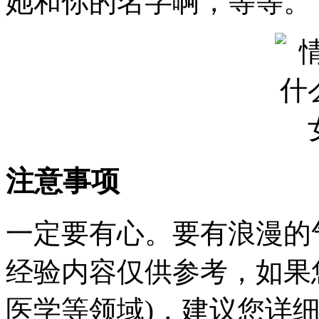
她和你的名字啊，等等。
注意事项
一定要有心。要有浪漫的
经验内容仅供参考，如果
医学等领域)，建议您详