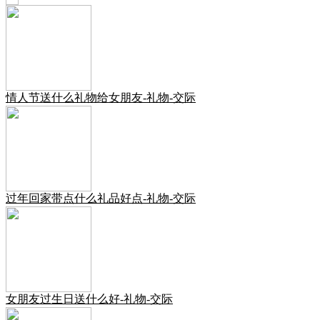
情人节送什么礼物给女朋友-礼物-交际
过年回家带点什么礼品好点-礼物-交际
女朋友过生日送什么好-礼物-交际