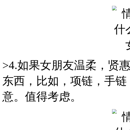
>4.如果女朋友温柔，贤
东西，比如，项链，手链
意。值得考虑。