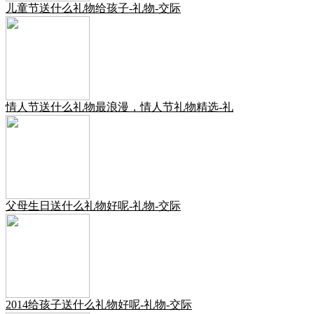
儿童节送什么礼物给孩子-礼物-交际
情人节送什么礼物最浪漫，情人节礼物精选-礼
父母生日送什么礼物好呢-礼物-交际
2014给孩子送什么礼物好呢-礼物-交际