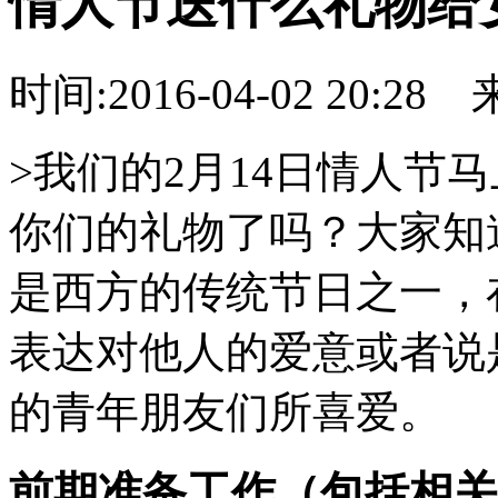
情人节送什么礼物给女
时间:2016-04-02 20:28
>我们的2月14日情人节
你们的礼物了吗？大家知
是西方的传统节日之一，
表达对他人的爱意或者说
的青年朋友们所喜爱。
前期准备工作（包括相关