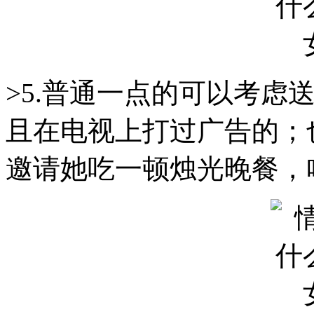
>5.普通一点的可以考虑
且在电视上打过广告的；
邀请她吃一顿烛光晚餐，