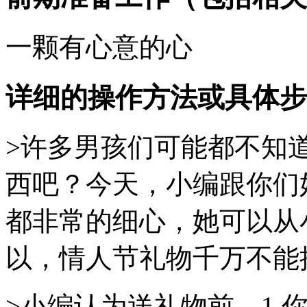
一颗有心意的心
详细的操作方法或具体步
>许多男孩们可能都不知
西吧？今天，小编跟你们
都非常的细心，她可以从
以，情人节礼物千万不能
>小编认为送礼物前，1.