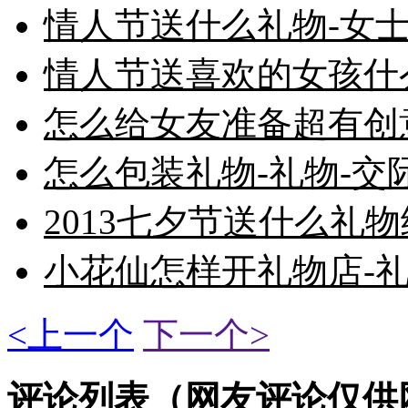
情人节送什么礼物-女士
情人节送喜欢的女孩什么
怎么给女友准备超有创
怎么包装礼物-礼物-交
2013七夕节送什么礼物
小花仙怎样开礼物店-礼
<上一个
下一个>
评论列表（网友评论仅供