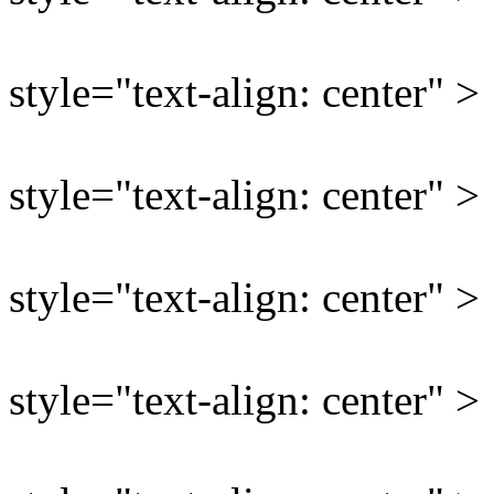
style="text-align: center" >
style="text-align: center" >
style="text-align: center" >
style="text-align: center" >