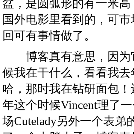
盆，是圆弧形的有一米高
国外电影里看到的，可市
回可有事情做了。
博客真有意思，因为它
候我在干什么，看看我去
哈，那时我在钻研面包！
年这个时候Vincent理
场Cutelady另外一个