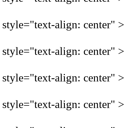
style="text-align: center" >
style="text-align: center" >
style="text-align: center" >
style="text-align: center" >