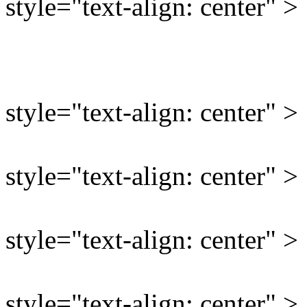
style="text-align: center" >
style="text-align: center" >
style="text-align: center" >
style="text-align: center" >
style="text-align: center" >