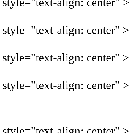
style="text-align: center" >
style="text-align: center" >
style="text-align: center" >
style="text-align: center" >
style="text-align: center" >