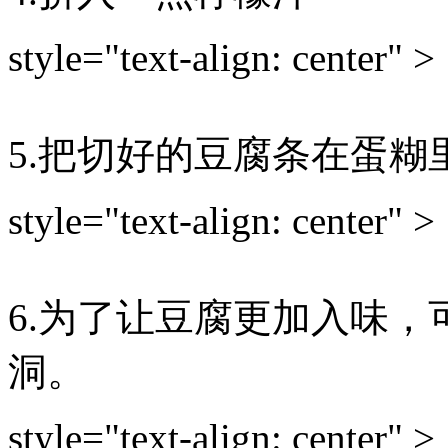
style="text-align: center" >
5.把切好的豆腐条在蛋糊
style="text-align: center" >
6.为了让豆腐更加入味
洞。
style="text-align: center" >