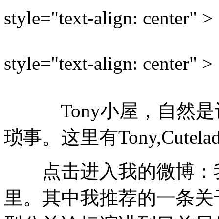
style="text-align: center" >
style="text-align: center" >
Tony小屋，自然是记
琐事。这里有Tony,Cutela
点击进入我的微博：我
里。其中我推荐的一条关