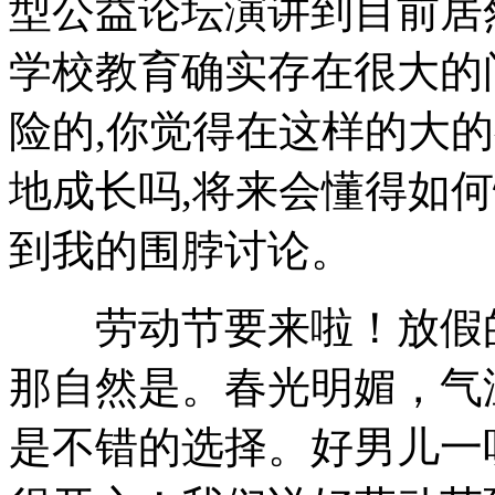
型公益论坛演讲到目前居然
学校教育确实存在很大的
险的,你觉得在这样的大
地成长吗,将来会懂得如
到我的围脖讨论。
劳动节要来啦！放假的
那自然是。春光明媚，气
是不错的选择。好男儿一