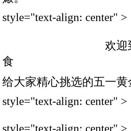
style="text-align: center" >
欢迎到我小屋
食
给大家精心挑选的五一黄
style="text-align: center" >
style="text-align: center" >