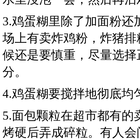
3.鸡蛋糊里除了加面粉
场上有卖炸鸡粉，炸猪排
候还是要慎重，尽量选择
分。
4.鸡蛋糊要搅拌地彻底
5.面包颗粒在超市都有
烤硬后弄成碎粒。有人会