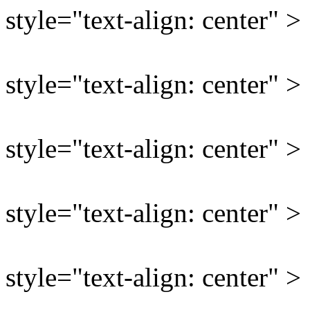
style="text-align: center" >
style="text-align: center" >
style="text-align: center" >
style="text-align: center" >
style="text-align: center" >