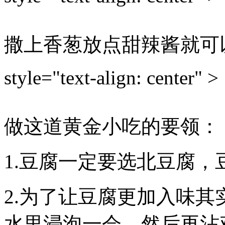
撒上香葱放点甜辣酱就可
style="text-align: center" >
做这道黄金小吃的要领：
1.豆腐一定要选北豆腐
2.为了让豆腐更加入味
水里浸泡一会，然后再沾