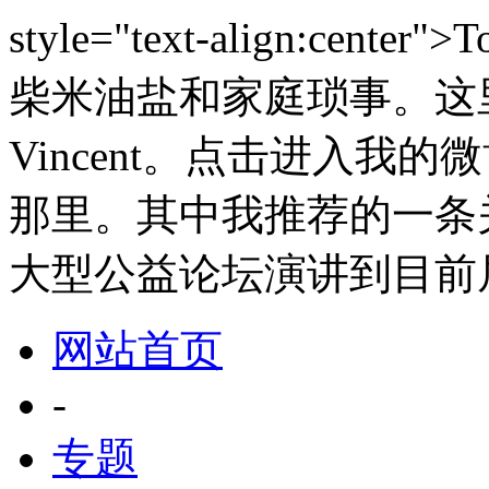
style="text-align:ce
柴米油盐和家庭琐事。这里有T
Vincent。点击进入我
那里。其中我推荐的一条
大型公益论坛演讲到目前居"
网站首页
-
专题