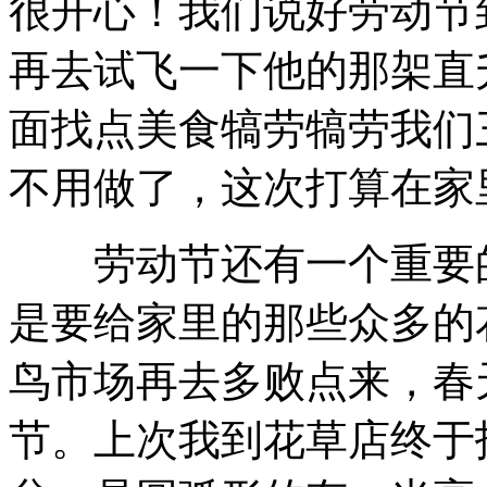
很开心！我们说好劳动节
再去试飞一下他的那架直
面找点美食犒劳犒劳我们
不用做了，这次打算在家
劳动节还有一个重要的计划
是要给家里的那些众多的
鸟市场再去多败点来，春
节。上次我到花草店终于