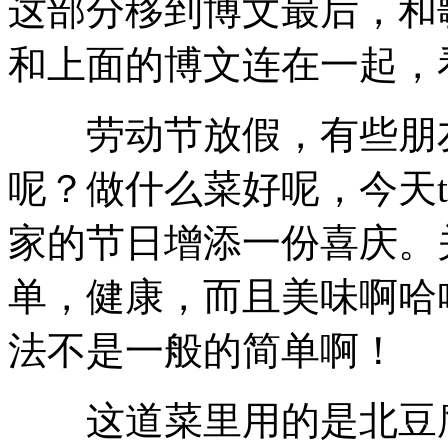
这部分移到博文最后，和
和上面的博文连在一起，
劳动节放假，有些朋友
呢？做什么菜好呢，今天t
家的节日增添一份喜庆。
单，健康，而且美味啊哈
法不是一般的简单啊！
这道菜里用的是北豆腐