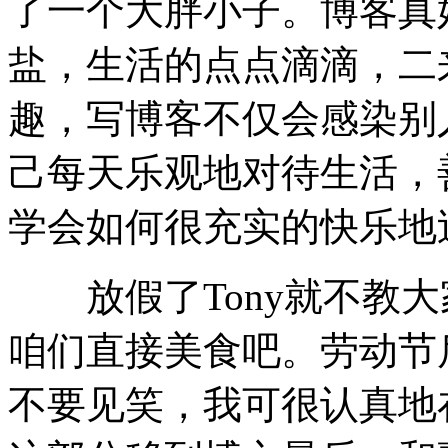
了一个大胖小子。博客真
盐，生活的点点滴滴，二
趣，写博客不仅会感染别
己每天乐观地对待生活，
学会如何很充实的快乐地
放假了Tony就不教大
咱们直接美食吧。劳动节
不要见笑，我可很认真地