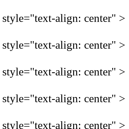
style="text-align: center" >
style="text-align: center" >
style="text-align: center" >
style="text-align: center" >
style="text-align: center" >