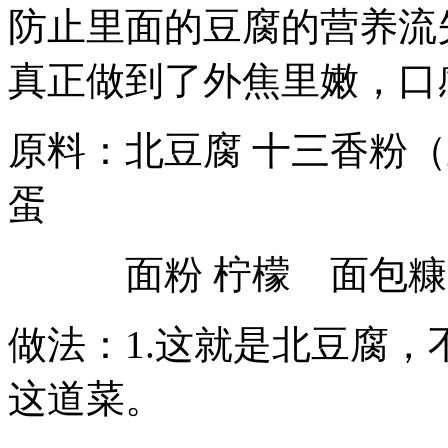
防止里面的豆腐的营养流
真正做到了外焦里嫩，口
原料：北豆腐 十三香粉
蛋
面粉 柠檬 面包糠
做法：1.这就是北豆腐
这道菜。