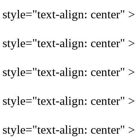
style="text-align: center" >
style="text-align: center" >
style="text-align: center" >
style="text-align: center" >
style="text-align: center" >