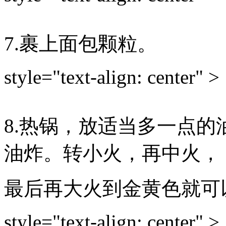
7.裹上面包颗粒。
style="text-align: center" >
8.热锅，放适当多一点的
油炸。转小火，再中火，
最后再大火到金黄色就可
style="text-align: center" >