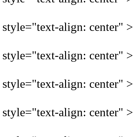
style="text-align: center" >
style="text-align: center" >
style="text-align: center" >
style="text-align: center" >