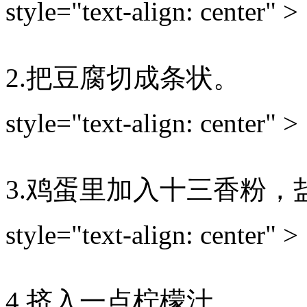
style="text-align: center" >
2.把豆腐切成条状。
style="text-align: center" >
3.鸡蛋里加入十三香粉
style="text-align: center" >
4.挤入一点柠檬汁