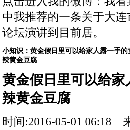
点击进入我的微博：我看
中我推荐的一条关于大连
论坛演讲到目前居。
小知识：黄金假日里可以给家人露一手的黄金菜
辣黄金豆腐
黄金假日里可以给家人露
辣黄金豆腐
时间:2016-05-01 06:18