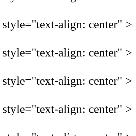
style="text-align: center" >
style="text-align: center" >
style="text-align: center" >
style="text-align: center" >