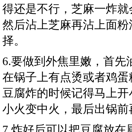
得还是不行，芝麻一炸就
然后沾上芝麻再沾上面粉
择。
6.要做到外焦里嫩，首
在锅子上有点烫或者鸡蛋
豆腐炸的时候记得马上开
小火变中火，最后出锅前
7.炸好后可以把豆腐放