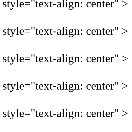
style="text-align: center" >
style="text-align: center" >
style="text-align: center" >
style="text-align: center" >
style="text-align: center" >