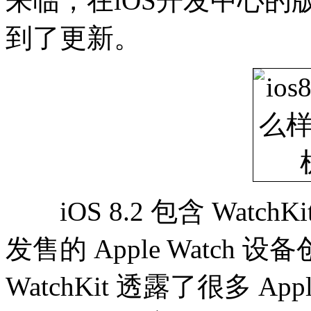
来临，在iOS开发中心的版本
到了更新。
iOS 8.2 包含 Watc
发售的 Apple Watch 设
WatchKit 透露了很多 Ap