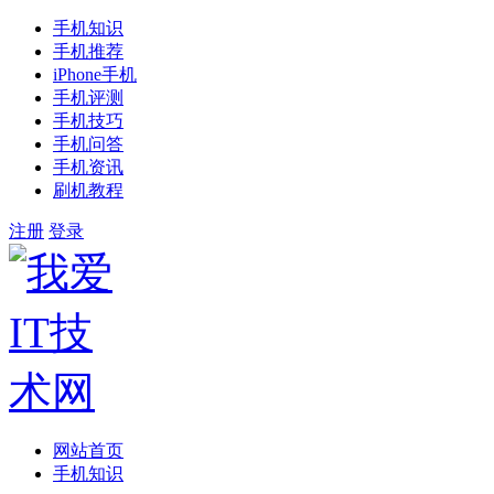
手机知识
手机推荐
iPhone手机
手机评测
手机技巧
手机问答
手机资讯
刷机教程
注册
登录
网站首页
手机知识