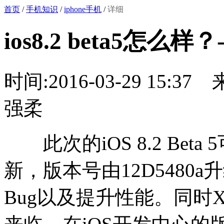
首页
/
手机知识
/
iphone手机
/
详细
ios8.2 beta5怎么样？
时间:2016-03-29 15:37
强柔
此次的iOS 8.2 Bet
新，版本号由12D5480a
Bug以及提升性能。同时Xcode 