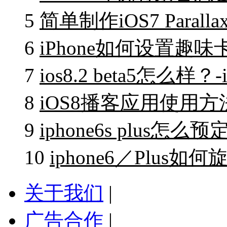
5
简单制作iOS7 Paral
6
iPhone如何设置趣味
7
ios8.2 beta5怎么样？
8
iOS8播客应用使用方法-
9
iphone6s plus怎么预
10
iphone6／Plus如何
关于我们
|
广告合作
|