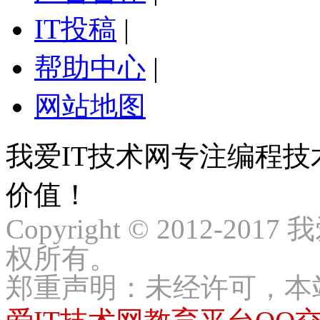
IT投稿
|
帮助中心
|
网站地图
我爱IT技术网专注编程
价值！
Copyright © 2012-2017
权所有。
郑重声明：未经许可，本