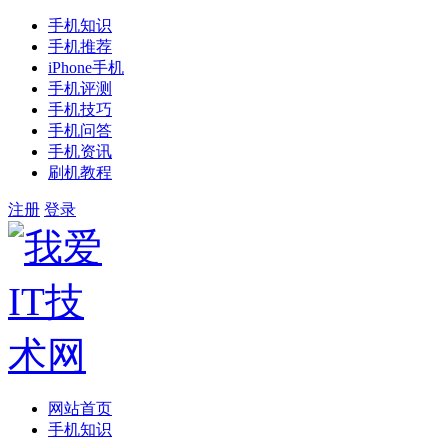
手机知识
手机推荐
iPhone手机
手机评测
手机技巧
手机问答
手机资讯
刷机教程
注册
登录
网站首页
手机知识