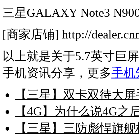
三星GALAXY Note3 N9
[商家店铺] http://dealer.cn
以上就是关于5.7英寸巨屏3
手机资讯分享，更多
手机
【三星】双卡双待大屏手机 
【4G】为什么说4G之后
【三星】三防彪悍旗舰机 