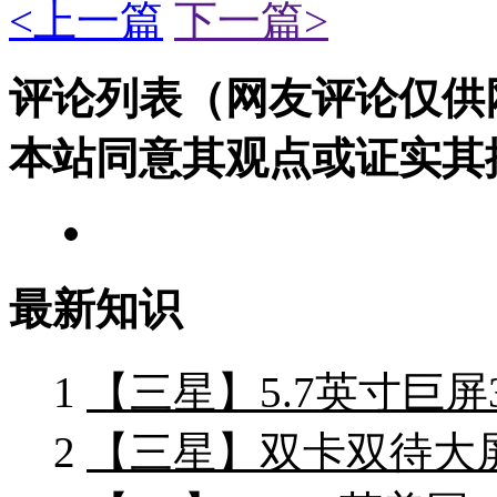
<上一篇
下一篇>
评论列表（网友评论仅供
本站同意其观点或证实其
最新知识
1
【三星】5.7英寸巨屏3
2
【三星】双卡双待大屏手