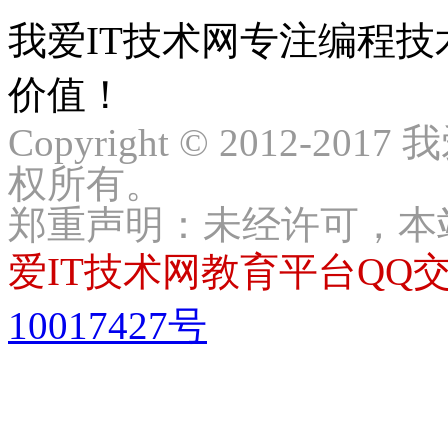
我爱IT技术网专注编程
价值！
Copyright © 2012-2017
权所有。
郑重声明：未经许可，本
爱IT技术网教育平台QQ交流
10017427号