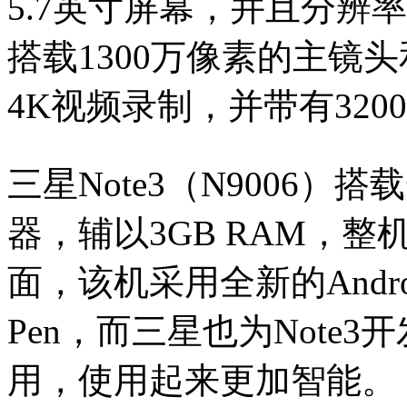
5.7英寸屏幕，并且分辨率
搭载1300万像素的主镜
4K视频录制，并带有320
三星Note3（N9006）
器，辅以3GB RAM，
面，该机采用全新的Andro
Pen，而三星也为Note3
用，使用起来更加智能。