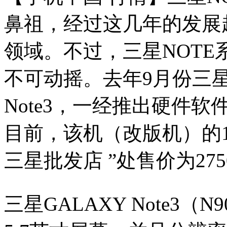
鼻祖，经过这几年的发展
领域。不过，三星NOT
不可动摇。去年9月份三星为
Note3，一经推出硬件
目前，该机（改版机）的1
三星批发店 ”处售价为27
三星GALAXY Note3