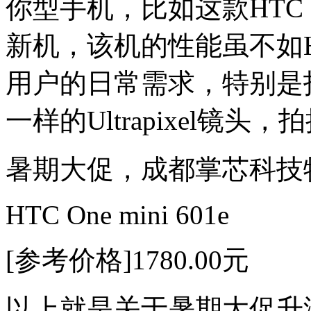
你型手机，比如这款HTC O
新机，该机的性能虽不如H
用户的日常需求，特别是拍
一样的Ultrapixel镜
暑期大促，成都掌芯科技
HTC One mini 601e
[参考价格]1780.00元
以上就是关于暑期大促升温 成