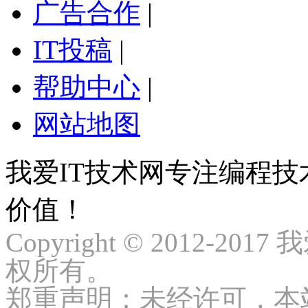
广告合作
|
IT投稿
|
帮助中心
|
网站地图
我爱IT技术网专注编程
价值！
Copyright © 2012-2017
权所有。
郑重声明：未经许可，本