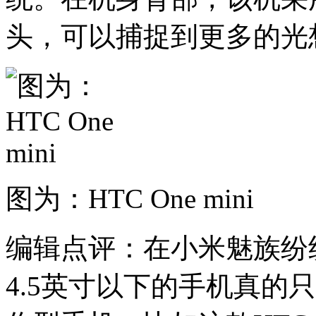
头，可以捕捉到更多的光
图为：HTC One mini
编辑点评：在小米魅族纷
4.5英寸以下的手机真的