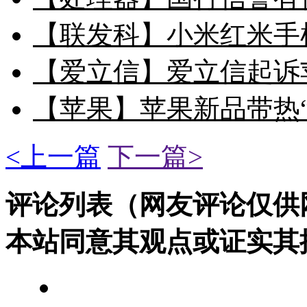
【联发科】小米红米手机
【爱立信】爱立信起诉
【苹果】苹果新品带热
<上一篇
下一篇>
评论列表（网友评论仅供
本站同意其观点或证实其