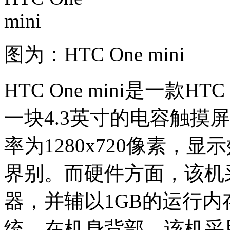
图为：HTC One mini
HTC One mini是一款
一块4.3英寸的电容触摸
率为1280x720像素，
界别。而硬件方面，该机采
器，并辅以1GB的运行内存，
统。在机身背部，该机采用一枚