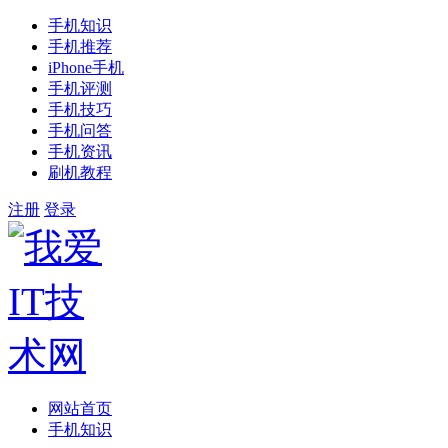
手机知识
手机推荐
iPhone手机
手机评测
手机技巧
手机问答
手机资讯
刷机教程
注册
登录
网站首页
手机知识