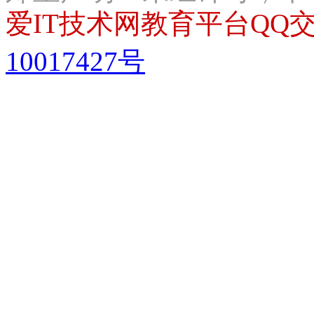
爱IT技术网教育平台QQ交流
10017427号