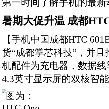
第一时间了解手机的最新
暑期大促升温 成都HTC 
【手机中国成都HTC 601E
货“成都掌芯科技”，并且
机配件为充电器，数据线等。H
4.3英寸显示屏的双核智能