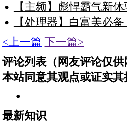
【主频】彪悍霸气新体验 
【处理器】白富美必备 苹果
<上一篇
下一篇>
评论列表（网友评论仅供
本站同意其观点或证实其
最新知识