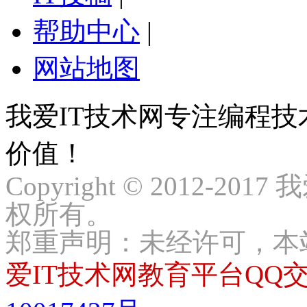
帮助中心
|
网站地图
我爱IT技术网专注编程
价值！
Copyright © 2012-2017
权所有。
郑重声明：未经许可，本
爱IT技术网教育平台QQ交流