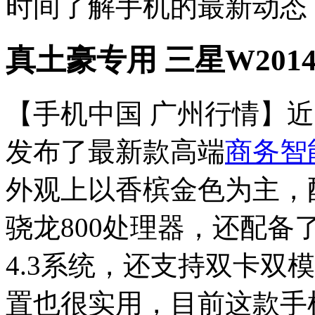
时间了解手机的最新动态
真土豪专用 三星W2014
【手机中国 广州行情】
发布了最新款高端
商务智
外观上以香槟金色为主，
骁龙800处理器，还配备
4.3系统，还支持双卡双
置也很实用，目前这款手