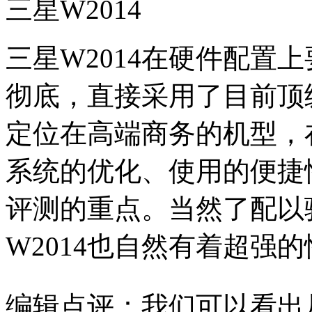
三星W2014
三星W2014在硬件配置
彻底，直接采用了目前顶
定位在高端商务的机型，
系统的优化、使用的便捷
评测的重点。当然了配以骁龙
W2014也自然有着超强
编辑点评：我们可以看出