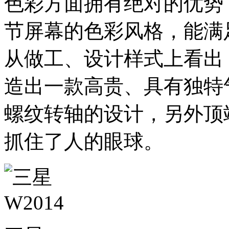
色彩方面拥有绝对的优势
节屏幕的色彩风格，能满
从做工、设计样式上看出，
造出一款高贵、具有独特
螺纹转轴的设计，另外顶
抓住了人的眼球。