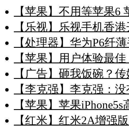
【苹果】不用等苹果6 苹
【乐视】乐视手机香港开售
【处理器】华为P6纤薄手
【苹果】用户体验最佳 长
【广告】砸我饭碗？传媒
【李克强】李克强：没
【苹果】苹果iPhone5
【红米】红米2A增强版双