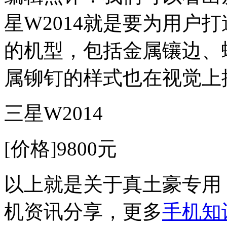
星W2014就是要为用户
的机型，包括金属镶边、
属铆钉的样式也在视觉上
三星W2014
[价格]9800元
以上就是关于真土豪专用 三
机资讯分享，更多
手机知