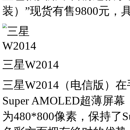
装）”现货有售9800元
三星W2014
三星W2014（电信版）
Super AMOLED超薄
为480*800像素，保持了S