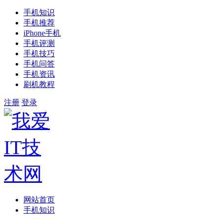
手机知识
手机推荐
iPhone手机
手机评测
手机技巧
手机问答
手机资讯
刷机教程
注册
登录
网站首页
手机知识