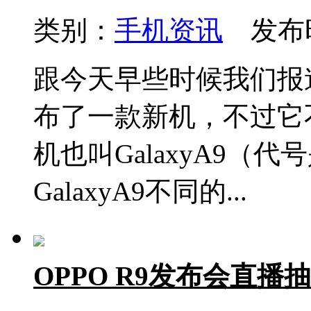
类别：
手机资讯
发布时间
跟今天早些时候我们报
布了一款新机，不过它不
机也叫GalaxyA9（代
GalaxyA9不同的...
OPPO R9发布会直播