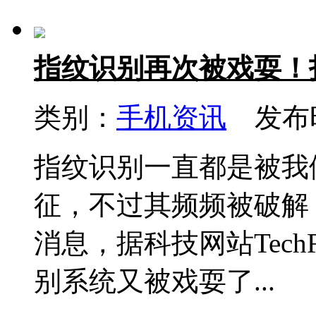
指纹识别再次被戏耍！
类别：
手机资讯
发布时间
指纹识别一直都是被我
征，不过其频频被破解
消息，据科技网站Tech
别系统又被戏耍了...