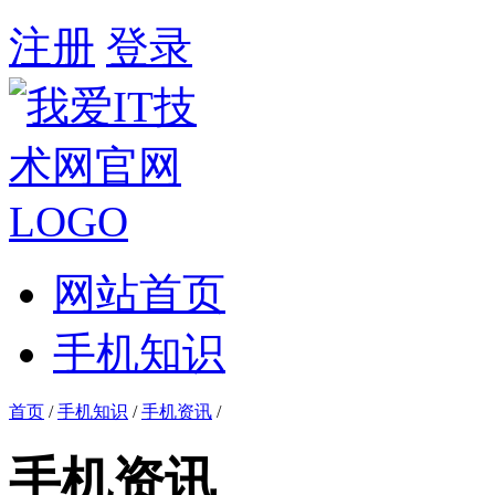
注册
登录
网站首页
手机知识
首页
/
手机知识
/
手机资讯
/
手机资讯