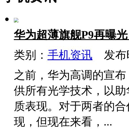
华为超薄旗舰P9再曝
类别：
手机资讯
发布时间
之前，华为高调的宣布
供所有光学技术，以助
质表现。对于两者的合作
现，但现在来看，...