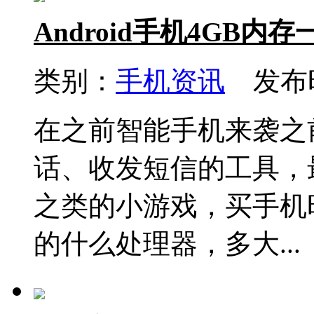
Android手机4GB内
类别：
手机资讯
发布时间
在之前智能手机来袭之
话、收发短信的工具，
之类的小游戏，买手机
的什么处理器，多大...