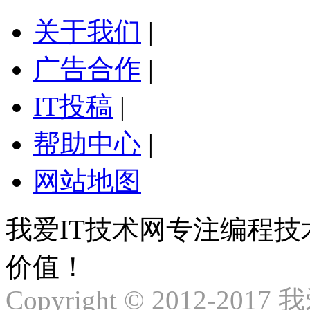
关于我们
|
广告合作
|
IT投稿
|
帮助中心
|
网站地图
我爱IT技术网专注编程
价值！
Copyright © 2012-2017