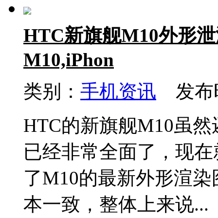
HTC新旗舰M10外形泄
M10,iPhon
类别：
手机资讯
发布时间
HTC的新旗舰M10虽
已经非常全面了，现在
了M10的最新外形渲
本一致，整体上来说...