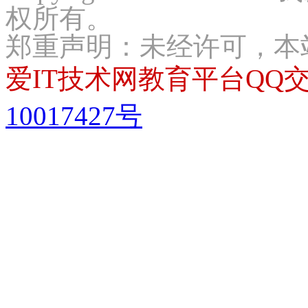
权所有。
郑重声明：未经许可，本
爱IT技术网教育平台QQ交流
10017427号