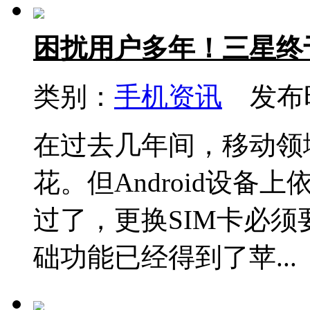
困扰用户多年！三星终
类别：
手机资讯
发布时间
在过去几年间，移动领
花。但Android设
过了，更换SIM卡必
础功能已经得到了苹...