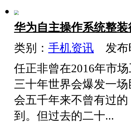
华为自主操作系统整装
类别：
手机资讯
发布时间
任正非曾在2016年市
三十年世界会爆发一场
会五千年来不曾有过的
到。但过去的二十...