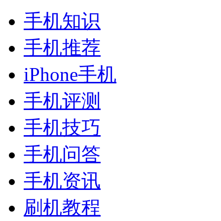
手机知识
手机推荐
iPhone手机
手机评测
手机技巧
手机问答
手机资讯
刷机教程