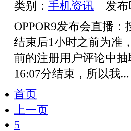
类别：
手机资讯
发布时间
OPPOR9发布会直播
结束后1小时之前为准，比
前的注册用户评论中抽取
16:07分结束，所以我...
首页
上一页
5