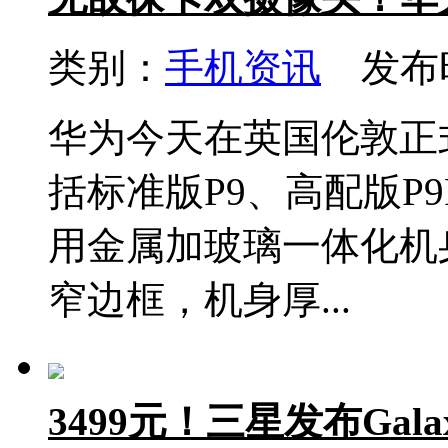
类别：
手机资讯
发布时间
华为今天在英国伦敦正
括标准版P9、高配版P9P
用金属加玻璃一体化机身
窄边框，机身厚...
3499元！三星发布Gal