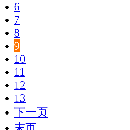
6
7
8
9
10
11
12
13
下一页
末页