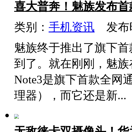
喜大普奔！魅族发布首
类别：
手机资讯
发布时间
魅族终于推出了旗下首
到了。就在刚刚，魅族
Note3是旗下首款全网
理器），而它还是新...
无敌徕卡双摄像头！华为新