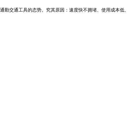
通勤交通工具的态势。究其原因：速度快不拥堵、使用成本低、无