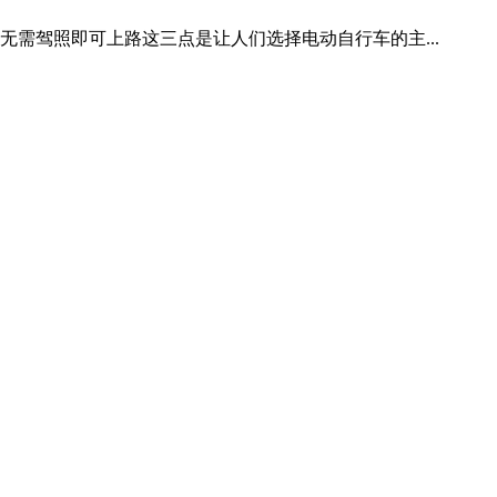
需驾照即可上路这三点是让人们选择电动自行车的主...