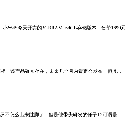
今天开卖的3GBRAM+64GB存储版本，售价1699元...
相，该产品确实存在，未来几个月内肯定会发布，但具...
怎么出来跳脚了，但是他带头研发的锤子T2可谓是...