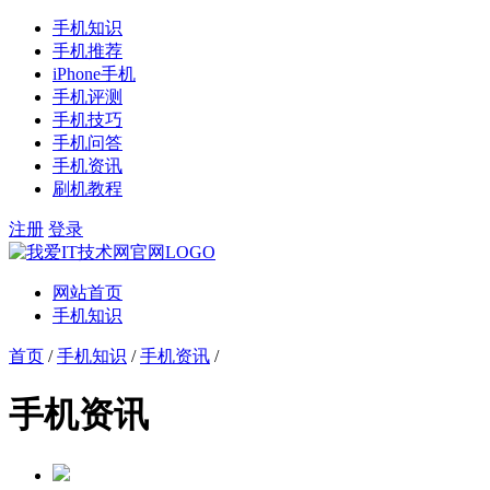
手机知识
手机推荐
iPhone手机
手机评测
手机技巧
手机问答
手机资讯
刷机教程
注册
登录
网站首页
手机知识
首页
/
手机知识
/
手机资讯
/
手机资讯