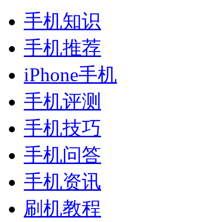
手机知识
手机推荐
iPhone手机
手机评测
手机技巧
手机问答
手机资讯
刷机教程