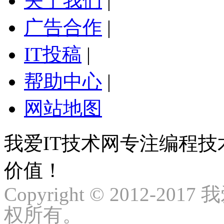
关于我们
|
广告合作
|
IT投稿
|
帮助中心
|
网站地图
我爱IT技术网专注编程
价值！
Copyright © 2012-2017
权所有。