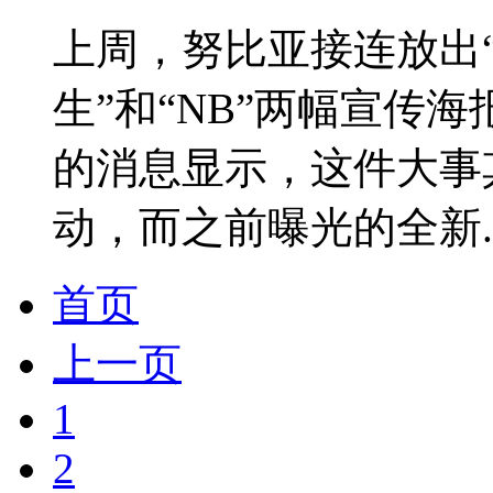
上周，努比亚接连放出“
生”和“NB”两幅宣传
的消息显示，这件大事
动，而之前曝光的全新..
首页
上一页
1
2