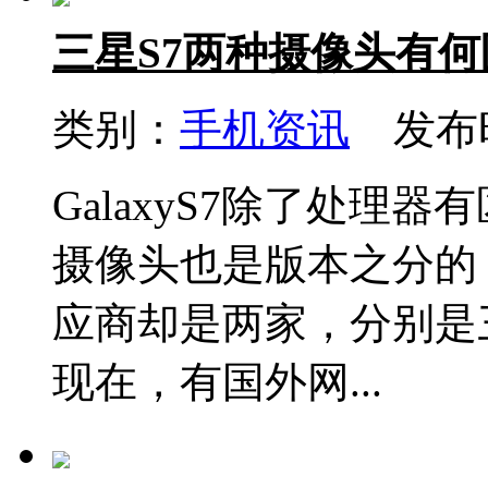
三星S7两种摄像头有
类别：
手机资讯
发布时间
GalaxyS7除了处理
摄像头也是版本之分的，
应商却是两家，分别是
现在，有国外网...