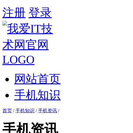
注册
登录
网站首页
手机知识
首页
/
手机知识
/
手机资讯
/
手机资讯