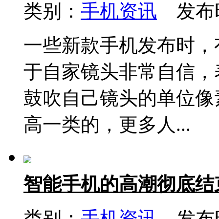
类别：
手机资讯
发布时间
一些新款手机发布时，
于自家镜头非常自信，
鼓吹自己镜头的单位像
高一类的，更多人...
智能手机的高潮彻底结
类别：
手机资讯
发布时间