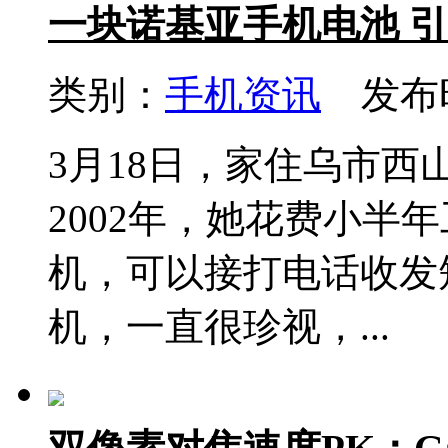
一块诺基亚手机电池 引
类别：
手机资讯
发布时间
3月18日，家住乌市
2002年，她花费小半年
机，可以接打电话收发
机，一直很珍视，...