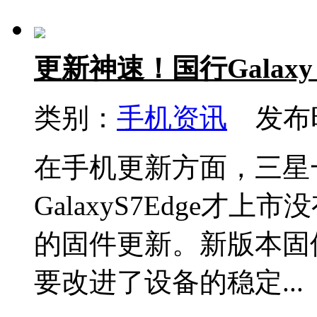
更新神速！国行Galaxy 
类别：
手机资讯
发布时间
在手机更新方面，三星
GalaxyS7Edge
的固件更新。新版本固
要改进了设备的稳定...