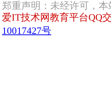
郑重声明：未经许可，本
爱IT技术网教育平台QQ交流
10017427号