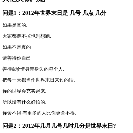
问题1：2012年世界末日是 几号 几点 几分
如果是真的,
大家都跑不掉也别想跑,
如果不是真的
请善待你自己
善待&珍惜身带身边的每个人,
把每一天都当作世界末日来过的话,
你的世界会充实起来.
所以没有什么好怕的,
你舍不得 有更多的人比你更舍不得.
问题2：2012年几月几号几时几分是世界末日?