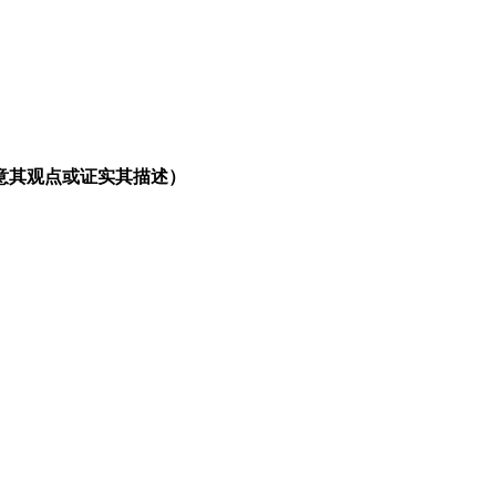
意其观点或证实其描述）