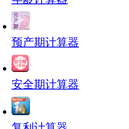
预产期计算器
安全期计算器
复利计算器