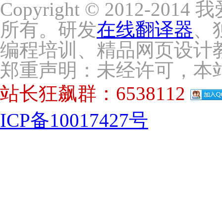
Copyright © 2012-2014
所有。研发
在线翻译器
、
编程培训、精品网页设计
郑重声明：未经许可，本
站长狂飙群：6538112
ICP备10017427号