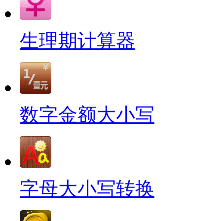
生理期计算器
数字金额大小写
字母大小写转换