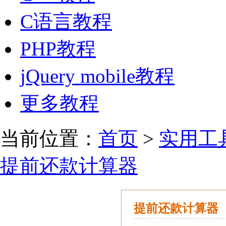
C语言教程
PHP教程
jQuery mobile教程
更多教程
当前位置：
首页
>
实用工
提前还款计算器
提前还款计算器