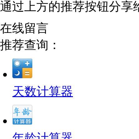
通过上方的推荐按钮分享
在线留言
推荐查询：
天数计算器
年龄计算器