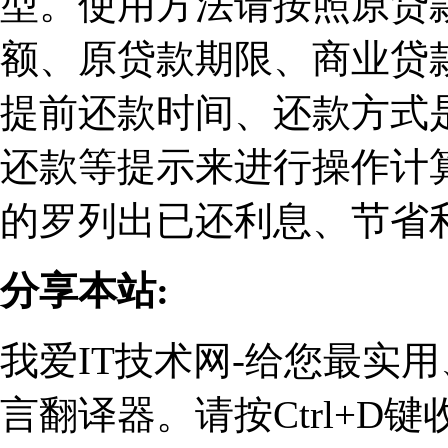
型。使用方法请按照原贷
额、原贷款期限、商业贷
提前还款时间、还款方式
还款等提示来进行操作计
的罗列出已还利息、节省
分享本站:
我爱IT技术网-给您最实
言翻译器。请按Ctrl+D