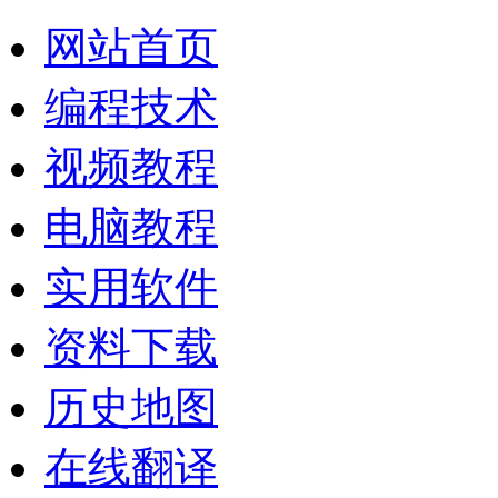
网站首页
编程技术
视频教程
电脑教程
实用软件
资料下载
历史地图
在线翻译