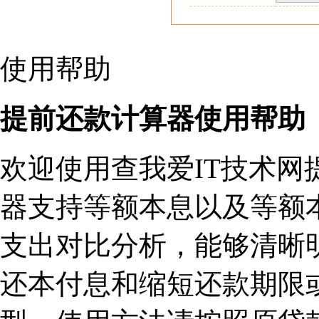
使用帮助
提前还款计算器使用帮助
欢迎使用查我爱IT技术网
器支持等额本息以及等额
支出对比分析，能够清晰
还本付息和缩短还款期限