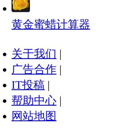
黄金蜜蜡计算器
关于我们
|
广告合作
|
IT投稿
|
帮助中心
|
网站地图