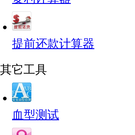
提前还款计算器
其它工具
血型测试