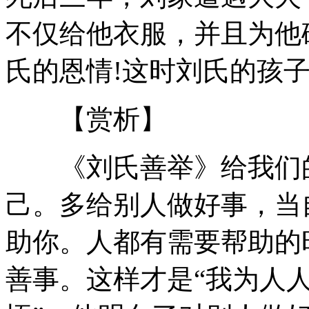
不仅给他衣服，并且为他
氏的恩情!这时刘氏的孩
【赏析】
《刘氏善举》给我们的
己。多给别人做好事，当
助你。人都有需要帮助的
善事。这样才是“我为人人