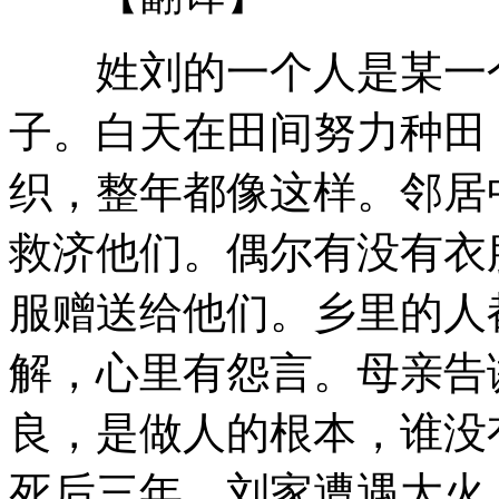
姓刘的一个人是某一个
子。白天在田间努力种田
织，整年都像这样。邻居
救济他们。偶尔有没有衣
服赠送给他们。乡里的人
解，心里有怨言。母亲告
良，是做人的根本，谁没有
死后三年，刘家遭遇大火