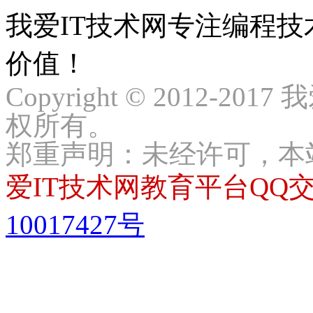
我爱IT技术网专注编程
价值！
Copyright © 2012-2017
权所有。
郑重声明：未经许可，本
爱IT技术网教育平台QQ交流
10017427号