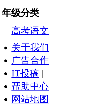
年级分类
高考语文
关于我们
|
广告合作
|
IT投稿
|
帮助中心
|
网站地图