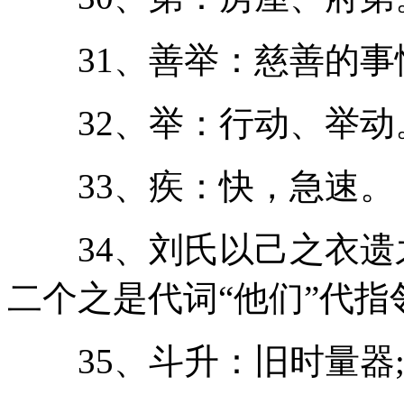
31、善举：慈善的事
32、举：行动、举动
33、疾：快，急速。
34、刘氏以己之衣遗之
二个之是代词“他们”代指
35、斗升：旧时量器;