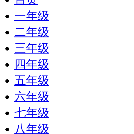
一年级
二年级
三年级
四年级
五年级
六年级
七年级
八年级