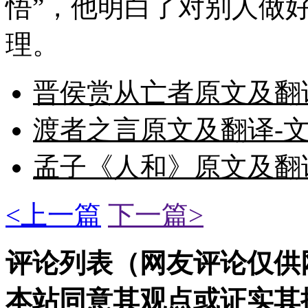
悟”，他明白了对别人做
理。
晋侯赏从亡者原文及翻
渡者之言原文及翻译-
孟子《人和》原文及翻
<上一篇
下一篇>
评论列表（网友评论仅供
本站同意其观点或证实其