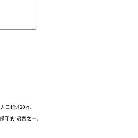
人口超过20万。
保守的”语言之一。