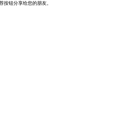
推荐按钮分享给您的朋友。