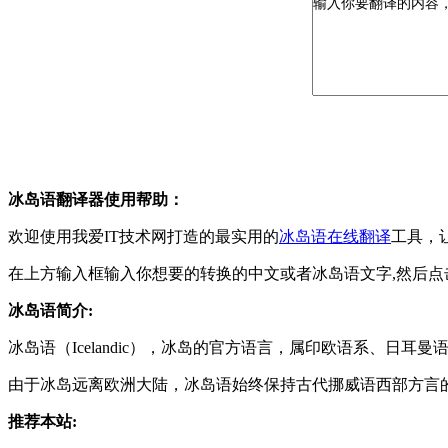
冰岛语翻译器使用帮助：
欢迎使用我爱IT技术网打造的最实用的
冰岛语在线翻译
工具，
在上方输入框输入你想要的转换的中文或者冰岛语文字,然后点
冰岛语简介:
冰岛语（Icelandic），冰岛的官方语言，属印欧语系、日
由于冰岛远离欧洲大陆，冰岛语始终保持古代挪威语西部方言
推荐本站: