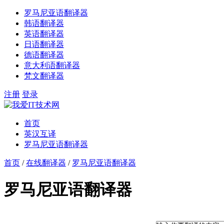
罗马尼亚语翻译器
韩语翻译器
英语翻译器
日语翻译器
德语翻译器
意大利语翻译器
梵文翻译器
注册
登录
首页
英汉互译
罗马尼亚语翻译器
首页
/
在线翻译器
/
罗马尼亚语翻译器
罗马尼亚语翻译器