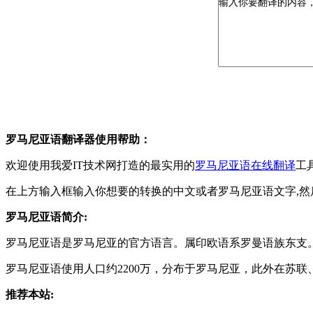
罗马尼亚语翻译器使用帮助：
欢迎使用我爱IT技术网打造的最实用的
罗马尼亚语在线翻译
工
在上方输入框输入你想要的转换的中文或者罗马尼亚语文字,然
罗马尼亚语简介:
罗马尼亚语是罗马尼亚的官方语言。属印欧语系罗曼语族东支
罗马尼亚语使用人口约2200万，分布于罗马尼亚，此外在苏
推荐本站: