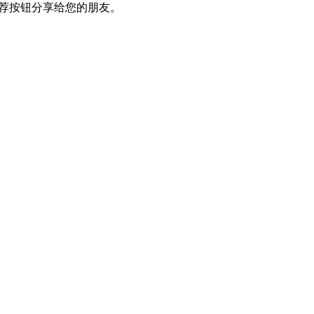
推荐按钮分享给您的朋友。