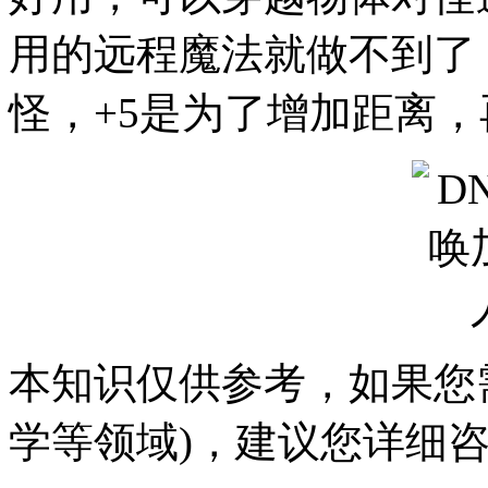
用的远程魔法就做不到了
怪，+5是为了增加距离，
本知识仅供参考，如果您
学等领域)，建议您详细