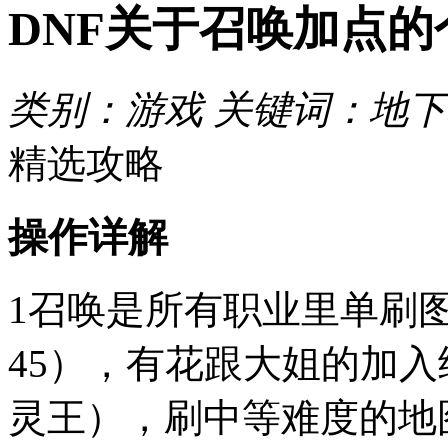
DNF关于召唤加点的
类别：游戏 关键词：地
精选攻略
操作详解
1召唤是所有职业里单刷图
45），有花跟大姐的加入
灵王），刷中等难度的地