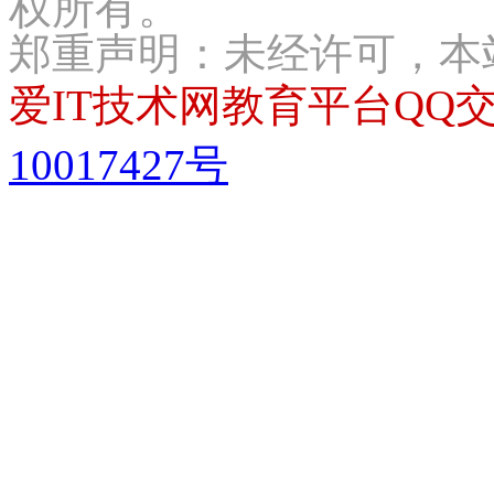
权所有。
郑重声明：未经许可，本
爱IT技术网教育平台QQ交流
10017427号