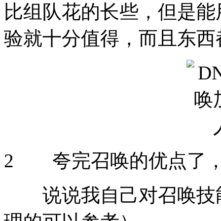
比组队花的长些，但是能
验就十分值得，而且东西
2 夸完召唤的优点了
说说我自己对召唤技能