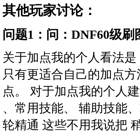
其他玩家讨论：
问题1：问：DNF60级
关于加点我的个人看法是
只有更适合自己的加点方
点。 对于加点我的个人
、常用技能、 辅助技能、
轮精通 这些不用我说把 稍