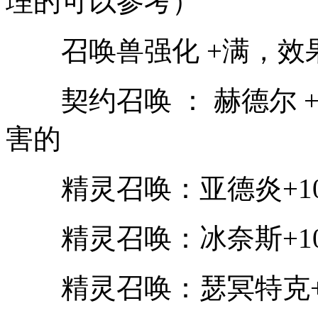
理的可以参考）
召唤兽强化 +满，效
契约召唤 ： 赫德尔 +
害的
精灵召唤：亚德炎+1
精灵召唤：冰奈斯+1
精灵召唤：瑟冥特克+