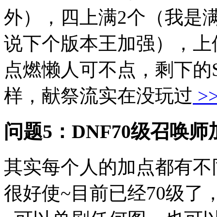
外），四上满2个（我是
说下个版本王加强），上
点燃懒人可不点，剩下的
样，献祭流实在没玩过
>
问题5：DNF70级召唤
其实每个人的加点都有不
很好使~目前已经70级