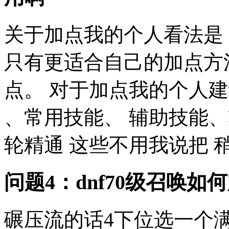
关于加点我的个人看法是
只有更适合自己的加点方
点。 对于加点我的个人
、常用技能、 辅助技能、
轮精通 这些不用我说把 稍
问题4：dnf70级召唤如
碾压流的话4下位选一个