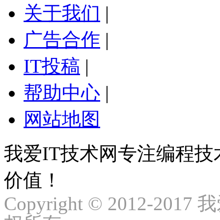
关于我们
|
广告合作
|
IT投稿
|
帮助中心
|
网站地图
我爱IT技术网专注编程
价值！
Copyright © 2012-2017