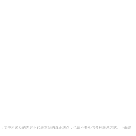
注意：文中所谈及的内容不代表本站的真正观点，也请不要相信各种联系方式。下面是