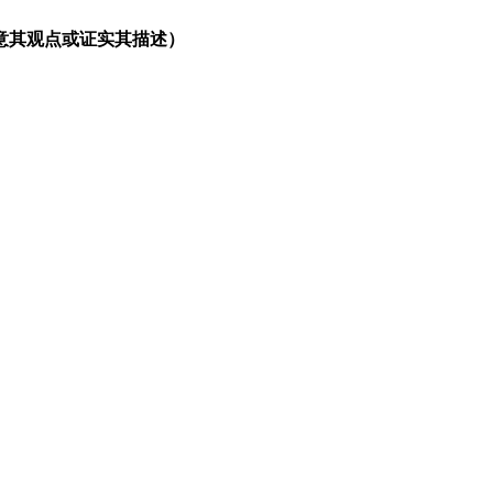
意其观点或证实其描述）