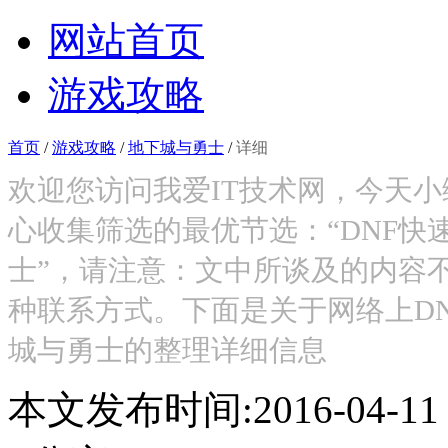
网站首页
游戏攻略
首页
/
游戏攻略
/
地下城与勇士
/
详细
欢迎您访问我爱IT技术网，今天
心收集筛选的最优节选：“DNF快
士”，请注意：文中所谈及的内容
种联系方式。下面是关于网络上D
城与勇士的整理详细信息
本文发布时间:2016-04-1