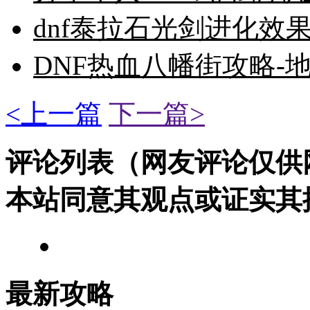
dnf泰拉石光剑进化效
DNF热血八幡街攻略-
<上一篇
下一篇>
评论列表（网友评论仅供
本站同意其观点或证实其
最新攻略