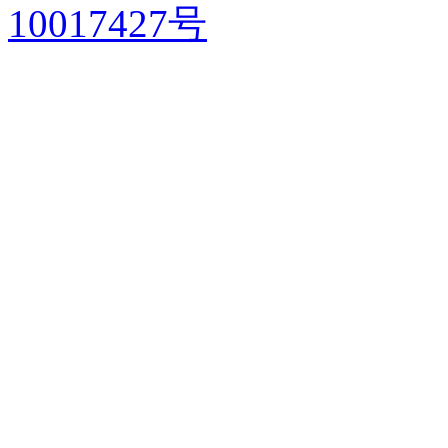
10017427号