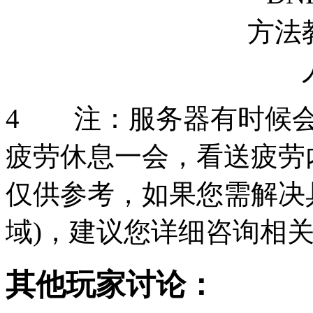
4 注：服务器有时候会
疲劳休息一会，看送疲劳
仅供参考，如果您需解决
域)，建议您详细咨询相
其他玩家讨论：