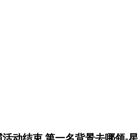
活动结束 第一名背景去哪领-星