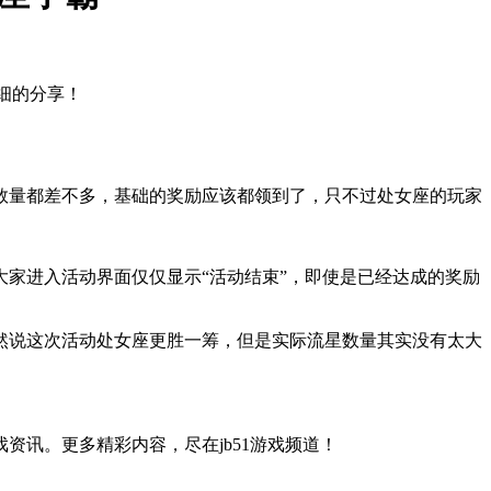
细的分享！
数量都差不多，基础的奖励应该都领到了，只不过处女座的玩家
家进入活动界面仅仅显示“活动结束”，即使是已经达成的奖励
然说这次活动处女座更胜一筹，但是实际流星数量其实没有太大
讯。更多精彩内容，尽在jb51游戏频道！