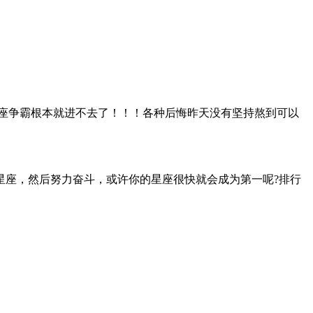
星座争霸根本就进不去了！！！各种后悔昨天没有坚持熬到可以
星座，然后努力奋斗，或许你的星座很快就会成为第一呢?排行