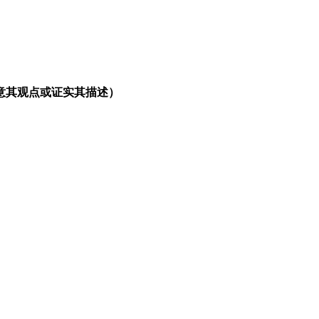
意其观点或证实其描述）