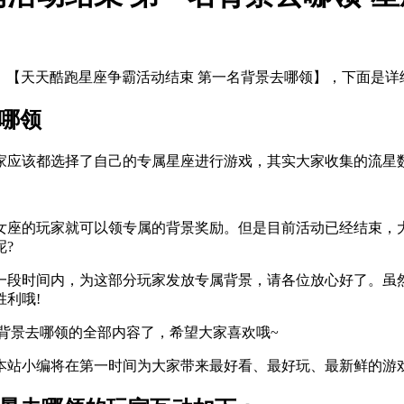
：【天天酷跑星座争霸活动结束 第一名背景去哪领】，下面是详
哪领
家应该都选择了自己的专属星座进行游戏，其实大家收集的流星
女座的玩家就可以领专属的背景奖励。但是目前活动已经结束，大
?
一段时间内，为这部分玩家发放专属背景，请各位放心好了。虽
利哦!
背景去哪领的全部内容了，希望大家喜欢哦~
站小编将在第一时间为大家带来最好看、最好玩、最新鲜的游戏资