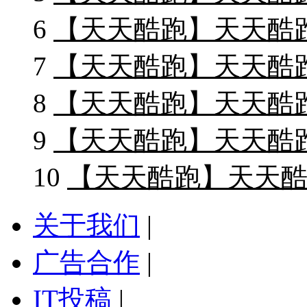
6
【天天酷跑】天天酷
7
【天天酷跑】天天酷
8
【天天酷跑】天天酷
9
【天天酷跑】天天酷
10
【天天酷跑】天天酷
关于我们
|
广告合作
|
IT投稿
|