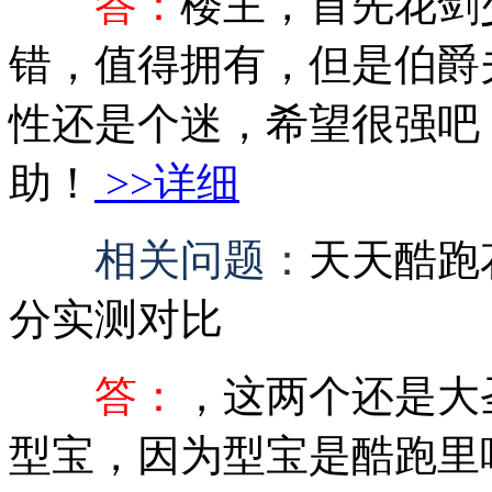
答：
楼主，首先花剑
错，值得拥有，但是伯爵
性还是个迷，希望很强吧
助！
>>详细
相关问题：
天天酷跑
分实测对比
答：
，这两个还是大
型宝，因为型宝是酷跑里