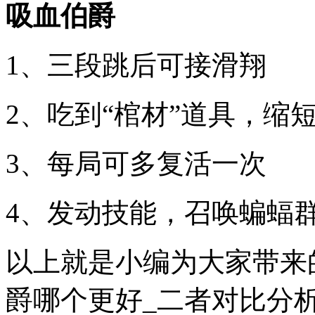
吸血伯爵
1、三段跳后可接滑翔
2、吃到“棺材”道具，缩
3、每局可多复活一次
4、发动技能，召唤蝙蝠
以上就是小编为大家带来
爵哪个更好_二者对比分