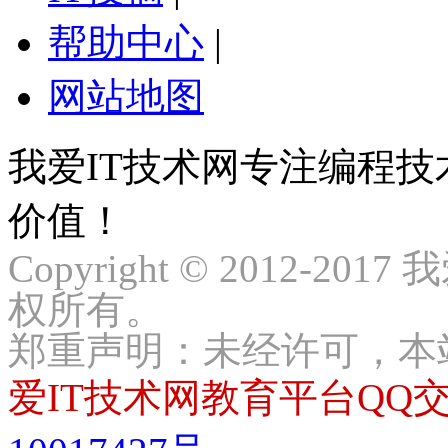
帮助中心
|
网站地图
我爱IT技术网专注编程
价值！
Copyright © 2012-2017
权所有。
郑重声明：未经许可，本
爱IT技术网教育平台QQ交流