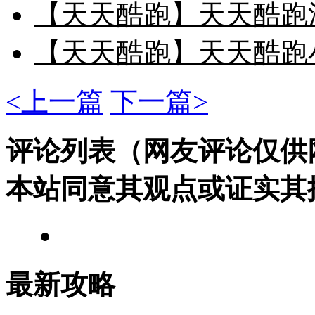
【天天酷跑】天天酷跑
【天天酷跑】天天酷跑
<上一篇
下一篇>
评论列表（网友评论仅供
本站同意其观点或证实其
最新攻略