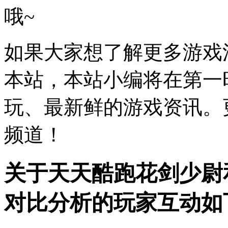
哦~
如果大家想了解更多游戏
本站，本站小编将在第一
玩、最新鲜的游戏资讯。更
频道！
关于天天酷跑花剑少尉
对比分析的玩家互动如