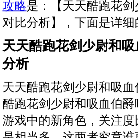
攻略
是：【天天酷跑花剑
对比分析】，下面是详细
天天酷跑花剑少尉和吸
分析
天天酷跑花剑少尉和吸血
酷跑花剑少尉和吸血伯爵
游戏中的新角色，关注度
是相当多，这两者究竟谁