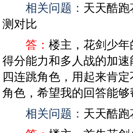
相关问题：
天天酷跑
测对比
答：
楼主，花剑少年
得分能力和多人战的加速
四连跳角色，用起来肯定
角色，希望我的回答能够
相关问题：
天天酷跑