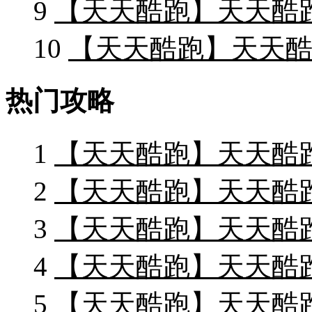
9
【天天酷跑】天天酷
10
【天天酷跑】天天酷
热门攻略
1
【天天酷跑】天天酷
2
【天天酷跑】天天酷跑
3
【天天酷跑】天天酷
4
【天天酷跑】天天酷
5
【天天酷跑】天天酷跑中