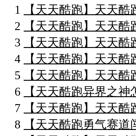
1
【天天酷跑】天天酷
2
【天天酷跑】天天酷
3
【天天酷跑】天天酷跑
4
【天天酷跑】天天酷
5
【天天酷跑】天天酷
6
【天天酷跑异界之神
7
【天天酷跑】天天酷
8
【天天酷跑勇气赛道