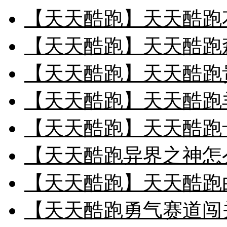
【天天酷跑】天天酷跑
【天天酷跑】天天酷跑
【天天酷跑】天天酷跑贵
【天天酷跑】天天酷跑
【天天酷跑】天天酷跑
【天天酷跑异界之神怎
【天天酷跑】天天酷跑
【天天酷跑勇气赛道闯