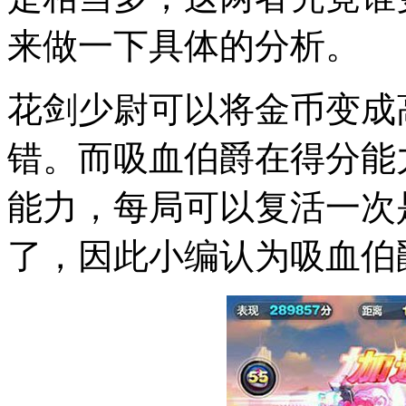
来做一下具体的分析。
花剑少尉可以将金币变成
错。而吸血伯爵在得分能
能力，每局可以复活一次
了，因此小编认为吸血伯