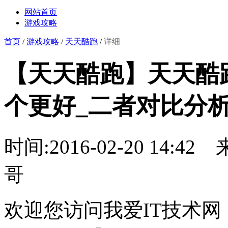
网站首页
游戏攻略
首页
/
游戏攻略
/
天天酷跑
/
详细
【天天酷跑】天天酷
个更好_二者对比分析
时间:2016-02-20 14:42
哥
欢迎您访问我爱IT技术