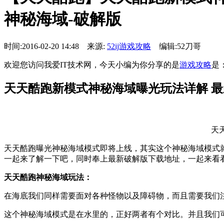
神秘海域-破解版
时间:2016-02-20 14:48 来源:
52ij游戏攻略
编辑:52刀哥
欢迎您访问我爱IT技术网，今天小编为你分享的是
游戏攻略
是
天天酷跑新模式神秘海域曝光玩法详解 
天
天天酷跑曝光神秘海域模式即将上线，其实这个神秘海域模式
一起来了解一下吧，同时奉上最新破解版下载地址，一起来看
天天酷跑神秘海域玩法：
在海底我们同样需要面对各种怪物以及障碍物，而且需要我们
这个神秘海域模式是在水里的，正好两者有个对比。并且我们