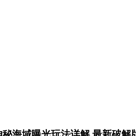
秘海域曝光玩法详解 最新破解版