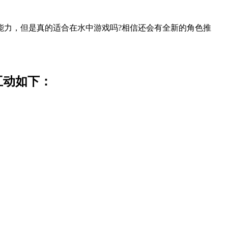
能力，但是真的适合在水中游戏吗?相信还会有全新的角色推
互动如下：