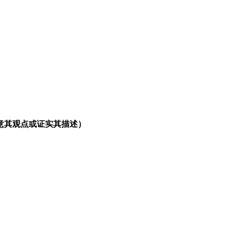
意其观点或证实其描述）