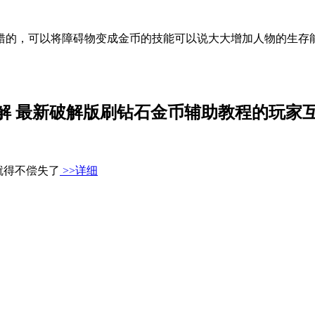
错的，可以将障碍物变成金币的技能可以说大大增加人物的生存
解 最新破解版刷钻石金币辅助教程的玩家
就得不偿失了
>>详细