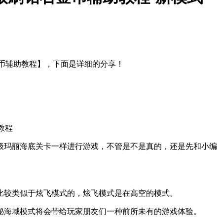
币辅助教程】，下面是详细的分享！
教程
级玛丽海底关卡一样进行游戏，不管是不是真的，还是先和小编
比较类似于炫飞模式的，炫飞模式是在高空的模式。
秘海域模式将会带给玩家朋友们一种前所未有的游戏体验。