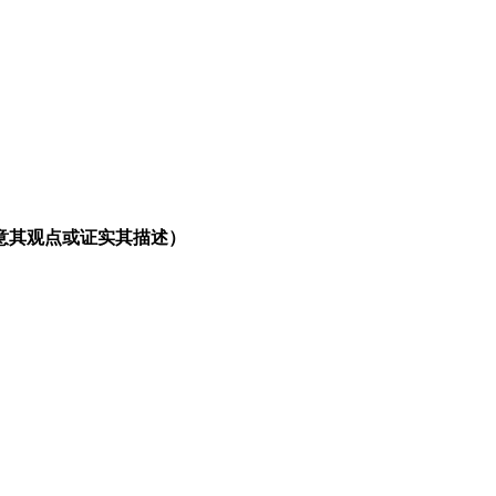
意其观点或证实其描述）