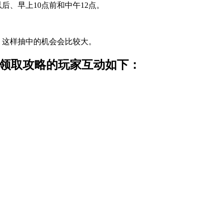
后、早上10点前和中午12点。
分，这样抽中的机会会比较大。
包领取攻略的玩家互动如下：