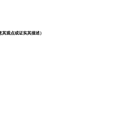
意其观点或证实其描述）