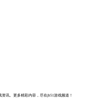
讯。更多精彩内容，尽在jb51游戏频道！