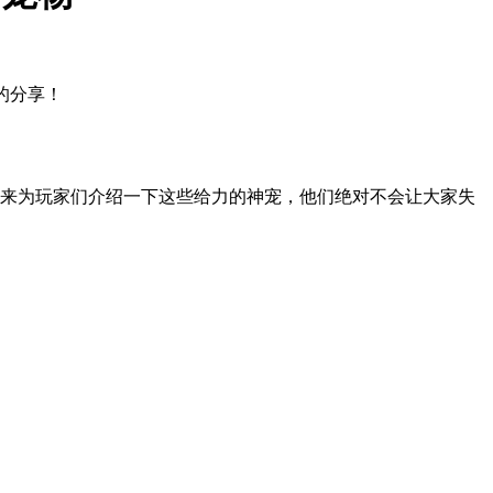
的分享！
就来为玩家们介绍一下这些给力的神宠，他们绝对不会让大家失