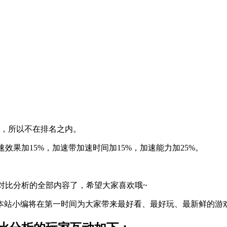
宠，所以不在排名之内。
速效果加15%，加速带加速时间加15%，加速能力加25%。
物对比分析的全部内容了，希望大家喜欢哦~
站小编将在第一时间为大家带来最好看、最好玩、最新鲜的游戏资