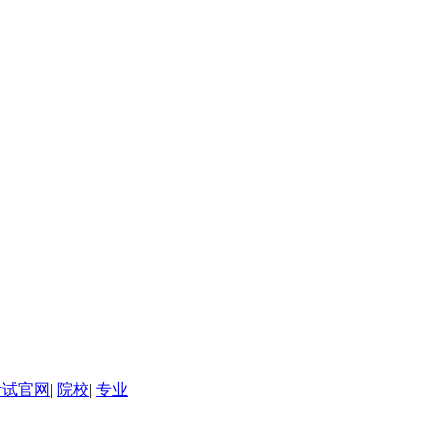
考试官网
|
院校
|
专业