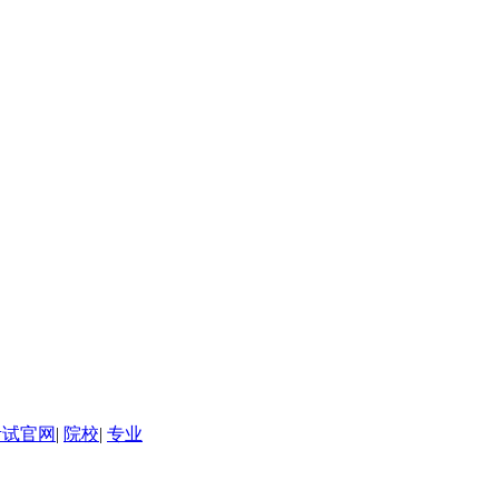
考试官网
|
院校
|
专业