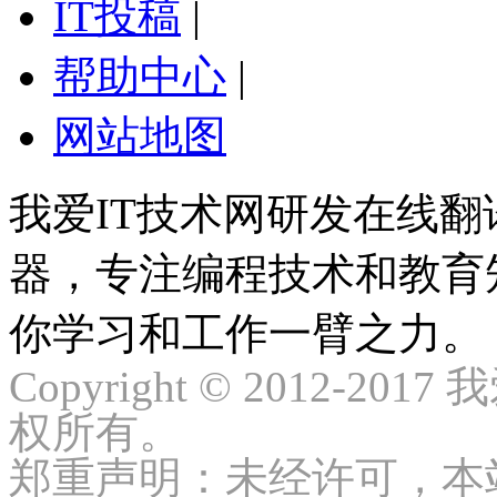
IT投稿
|
帮助中心
|
网站地图
我爱IT技术网研发在线
器，专注编程技术和教育
你学习和工作一臂之力。
Copyright © 2012-2017
权所有。
郑重声明：未经许可，本