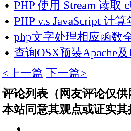
PHP 使用 Stream 读取
PHP v.s JavaScript 
php文字处理相应函数
查询OSX预装Apach
<上一篇
下一篇>
评论列表（网友评论仅供
本站同意其观点或证实其