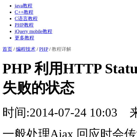
java教程
C++教程
C语言教程
PHP教程
jQuery mobile教程
更多教程
首页
/
编程技术
/
PHP
/
教程详解
PHP 利用HTTP Stat
失败的状态
时间:2014-07-24 10:03
一般处理Ajax 回应时