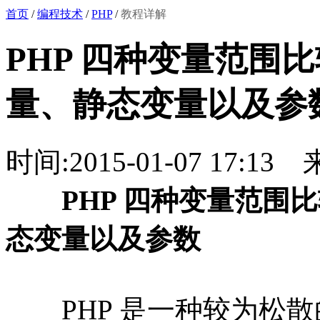
首页
/
编程技术
/
PHP
/
教程详解
PHP 四种变量范围
量、静态变量以及参
时间:2015-01-07 17:13
PHP 四种变量范围比
态变量以及参数
PHP 是一种较为松散的语言(