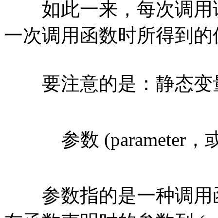
如此一来，每次调用该
一次调用函数时所得到的
要注意的是：静态变量
参数 (parameter，或称
参数指的是一种调用函