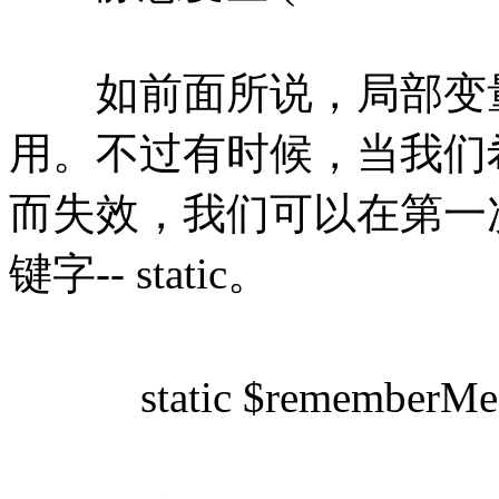
如前面所说，局部变量
用。不过有时候，当我们
而失效，我们可以在第一
键字-- static。
static $rememberMe