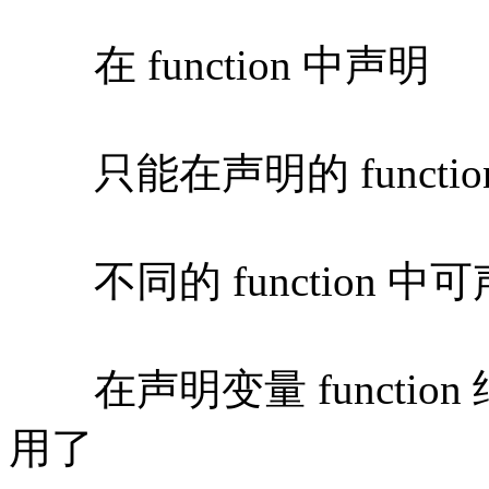
在 function 中声明
只能在声明的 function 中使
不同的 function 
在声明变量 functio
用了