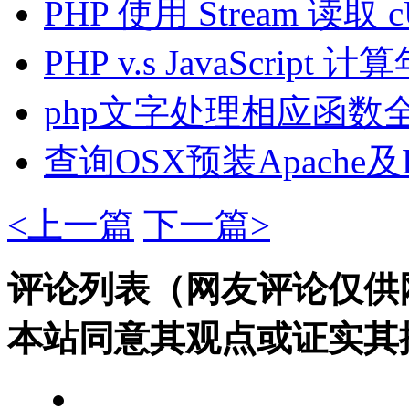
PHP 使用 Stream 读取
PHP v.s JavaScript 
php文字处理相应函数
查询OSX预装Apach
<上一篇
下一篇>
评论列表（网友评论仅供
本站同意其观点或证实其