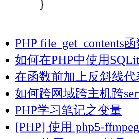
}
PHP file_get_conten
如何在PHP中使用SQLi
在函数前加上反斜线代表的意
如何跨网域跨主机跨ser
PHP学习笔记之变量
[PHP] 使用 php5-ff