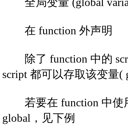
全局变量 (global variab
在 function 外声明
除了 function 中的 
script 都可以存取该变量( glo
若要在 function 
global，见下例