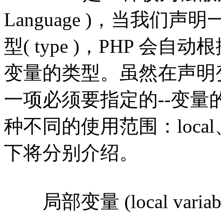
Language )，当我
型( type )，PHP 
变量的类型。虽然在声明
一项必须要指定的--变量的使用
种不同的使用范围：local、glo
下将分别介绍。
局部变量 (local variabl