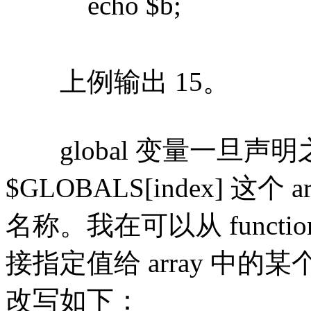
echo $b;
上例输出 15。
global 变量一旦声明
$GLOBALS[index] 这个
名称。我在可以从 functi
接指定值给 array 中
改写如下：