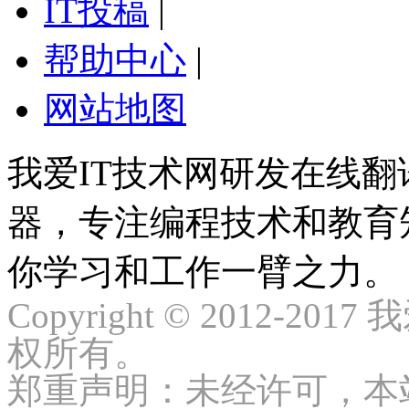
IT投稿
|
帮助中心
|
网站地图
我爱IT技术网研发在线
器，专注编程技术和教育
你学习和工作一臂之力。
Copyright © 2012-2017
权所有。
郑重声明：未经许可，本