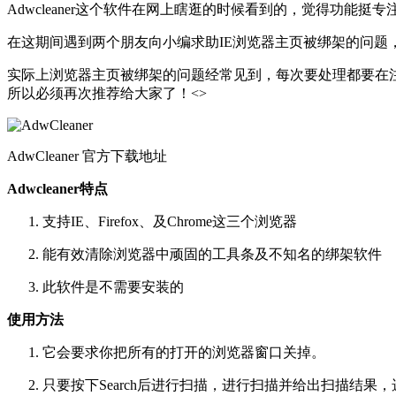
Adwcleaner这个软件在网上瞎逛的时候看到的，觉得功能
在这期间遇到两个朋友向小编求助IE浏览器主页被绑架的问题，
实际上浏览器主页被绑架的问题经常见到，每次要处理都要在
所以必须再次推荐给大家了！<>
AdwCleaner 官方下载地址
Adwcleaner特点
支持IE、Firefox、及Chrome这三个浏览器
能有效清除浏览器中顽固的工具条及不知名的绑架软件
此软件是不需要安装的
使用方法
它会要求你把所有的打开的浏览器窗口关掉。
只要按下Search后进行扫描，进行扫描并给出扫描结果