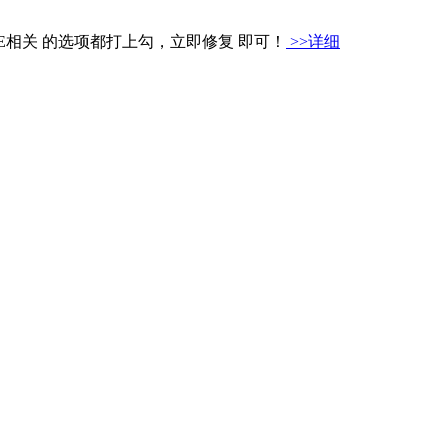
IE相关 的选项都打上勾，立即修复 即可！
>>详细