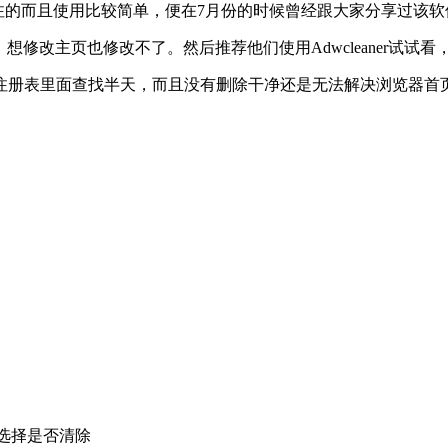
挺专注的而且使用比较简单，便在7月份的时候曾经跟大家分享过该软
想修改主页也修改不了。然后推荐他们使用Adwcleaner试试
注册表里面查找半天，而且没有删除干净还是无法解决浏览器首
，选择是否清除