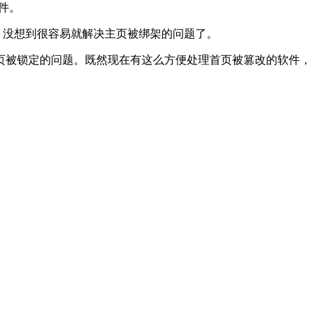
件。
看，没想到很容易就解决主页被绑架的问题了。
页被锁定的问题。既然现在有这么方便处理首页被篡改的软件，