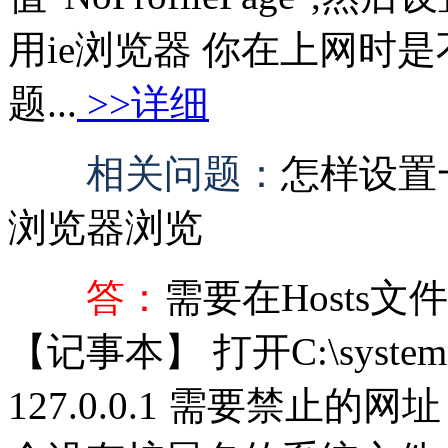
用ie浏览器 你在上网时
题...
>>详细
相关问题：
怎样设置
浏览器浏览
答：
需要在Hosts
【记事本】 打开C:\system32
127.0.0.1 需要禁止的网