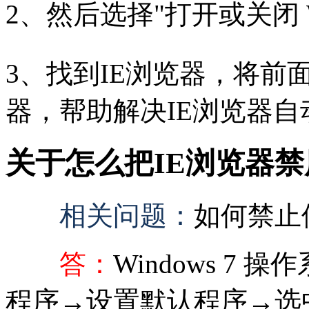
2、然后选择"打开或关闭 Wi
3、找到IE浏览器，将前
器，帮助解决IE浏览器
关于怎么把IE浏览器
相关问题：
如何禁止
答：
Windows 7
程序→设置默认程序→选