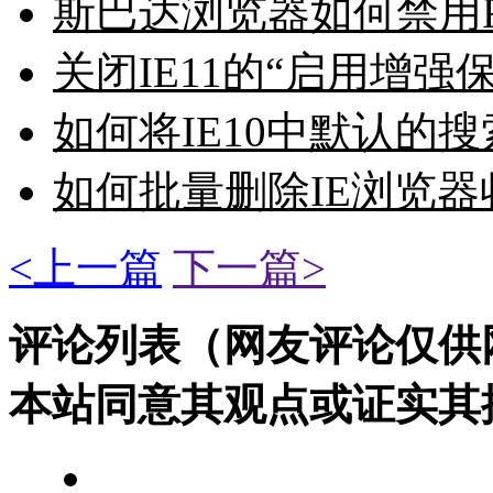
斯巴达浏览器如何禁用Fl
关闭IE11的“启用增
如何将IE10中默认的
如何批量删除IE浏览
<上一篇
下一篇>
评论列表（网友评论仅供
本站同意其观点或证实其