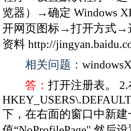
览器）→确定 Windows
开网页图标→打开方式→选
资料 http://jingyan.baidu.co
相关问题：
window
答：
打开注册表。 2.
HKEY_USERS\.DEFAUL
下，在右面的窗口中新建一
值“NoProfilePage"