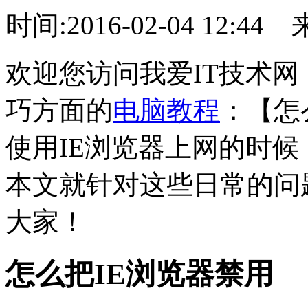
时间:2016-02-04 12:44
欢迎您访问我爱IT技术网
巧方面的
电脑教程
：【怎
使用IE浏览器上网的时
本文就针对这些日常的问
大家！
怎么把IE浏览器禁用