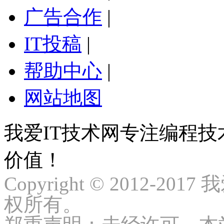
广告合作
|
IT投稿
|
帮助中心
|
网站地图
我爱IT技术网专注编程
价值！
Copyright © 2012-2017
权所有。