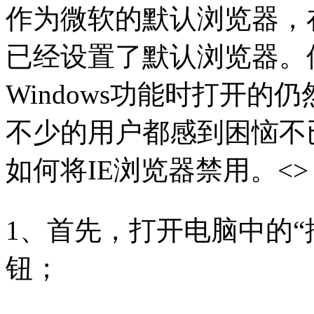
作为微软的默认浏览器，
已经设置了默认浏览器。
Windows功能时打开的
不少的用户都感到困恼不
如何将IE浏览器禁用。<>
1、首先，打开电脑中的“
钮；