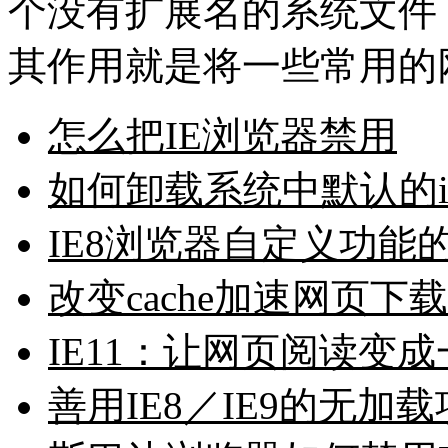
个没有扩展名的系统文件
其作用就是将一些常用的网
怎么把IE浏览器禁用
如何卸载系统中默认的i
IE8浏览器自定义功能
改变cache加速网页下载
IE11：让网页阅读变
善用IE8／IE9的无加