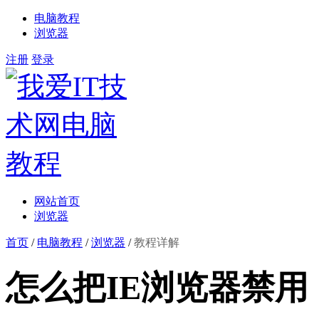
电脑教程
浏览器
注册
登录
网站首页
浏览器
首页
/
电脑教程
/
浏览器
/
教程详解
怎么把IE浏览器禁用