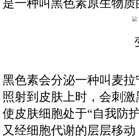
是一种叫黑色素原生物质
黑色素会分泌一种叫麦拉
照射到皮肤上时，会刺激
使皮肤细胞处于“自我防
又经细胞代谢的层层移动