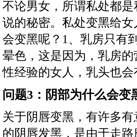
不论男女，所谓私处都是
说的秘密。私处变黑给女
会变黑呢？1、乳房只有
晕色，这是因为，乳房的
性经验的女人，乳头也会有
问题3：阴部为什么会变
关于阴唇变黑，有许多有
的阴唇发黑，是由于走路