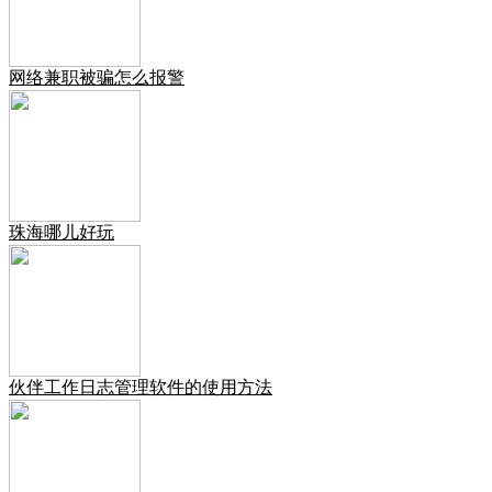
网络兼职被骗怎么报警
珠海哪儿好玩
伙伴工作日志管理软件的使用方法