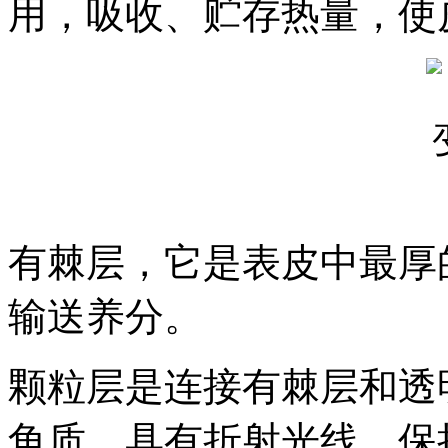
用，吸收、贮存热量，使
有棘层，它是表皮中最厚
输送养分。
颗粒层是连接有棘层和透
角质，具有折射光线、保