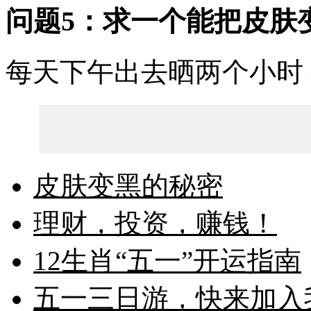
问题5：求一个能把皮肤变
每天下午出去晒两个小时
皮肤变黑的秘密
理财，投资，赚钱！
12生肖“五一”开运指南
五一三日游，快来加入