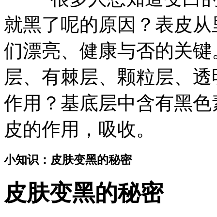
就黑了呢的原因？表皮从
们漂亮、健康与否的关键
层、有棘层、颗粒层、透
作用？基底层中含有黑色
皮的作用，吸收。
小知识：皮肤变黑的秘密
皮肤变黑的秘密