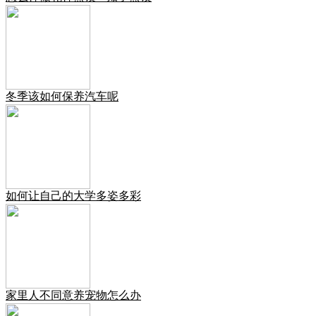
冬季该如何保养汽车呢
如何让自己的大学多姿多彩
家里人不同意养宠物怎么办