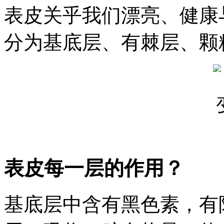
表皮关乎我们漂亮、健康
分为基底层、有棘层、颗
表皮每一层的作用？
基底层中含有黑色素，有