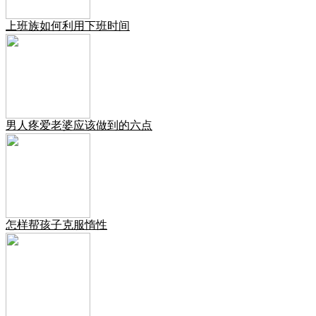
上班族如何利用下班时间
男人疼爱老婆应该做到的六点
怎样帮孩子克服惰性