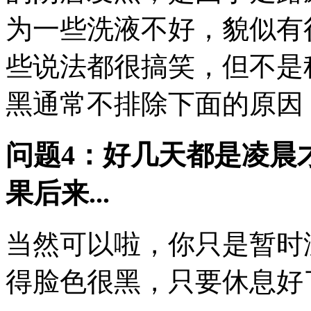
为一些洗液不好，貌似有
些说法都很搞笑，但不是
黑通常不排除下面的原因： 
问题4：好几天都是凌晨
果后来...
当然可以啦，你只是暂时
得脸色很黑，只要休息好