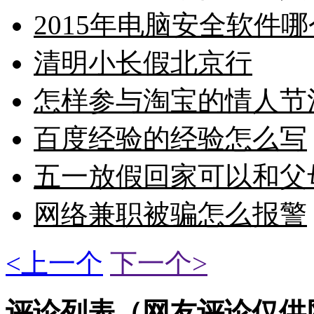
2015年电脑安全软件
清明小长假北京行
怎样参与淘宝的情人节
百度经验的经验怎么写
五一放假回家可以和父
网络兼职被骗怎么报警
<上一个
下一个>
评论列表（网友评论仅供