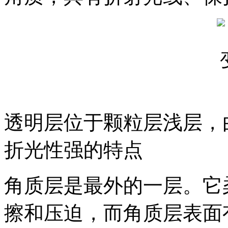
透明层位于颗粒层浅层，
折光性强的特点
角质层是最外的一层。它
擦和压迫，而角质层表面