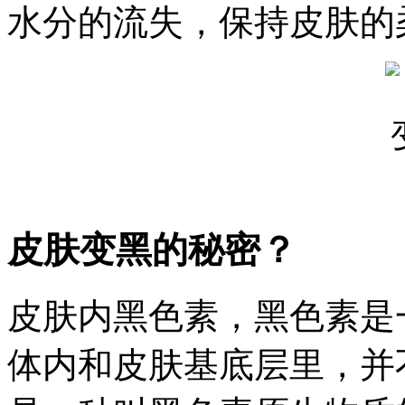
水分的流失，保持皮肤的
皮肤变黑的秘密？
皮肤内黑色素，黑色素是
体内和皮肤基底层里，并