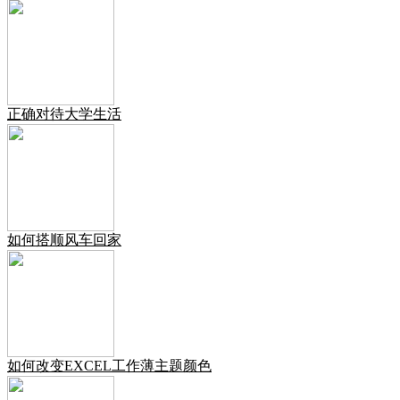
正确对待大学生活
如何搭顺风车回家
如何改变EXCEL工作薄主题颜色