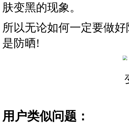
肤变黑的现象。
所以无论如何一定要做好
是防晒!
用户类似问题：