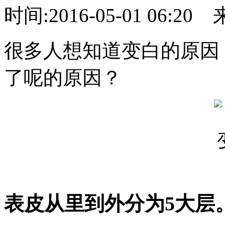
时间:2016-05-01 06:20
很多人想知道变白的原因
了呢的原因？
表皮从里到外分为5大层