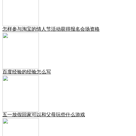
怎样参与淘宝的情人节活动获得报名会场资格
百度经验的经验怎么写
五一放假回家可以和父母玩些什么游戏