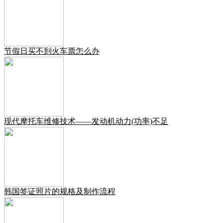
节假日买不到火车票怎么办
现代摩托车维修技术——发动机动力(功率)不足
韩国签证照片的规格及制作流程