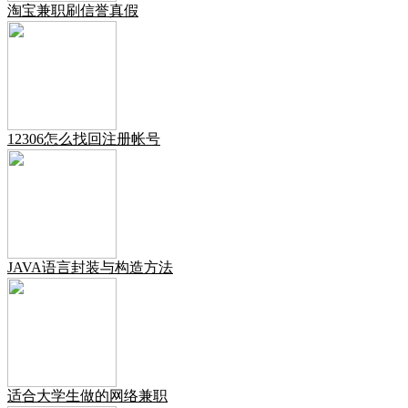
淘宝兼职刷信誉真假
12306怎么找回注册帐号
JAVA语言封装与构造方法
适合大学生做的网络兼职