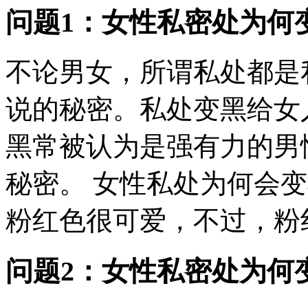
问题1：女性私密处为何
不论男女，所谓私处都是
说的秘密。私处变黑给女
黑常被认为是强有力的男
秘密。 女性私处为何会变
粉红色很可爱，不过，粉红
问题2：女性私密处为何