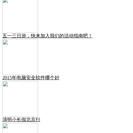
五一三日游，快来加入我们的活动指南吧！
2015年电脑安全软件哪个好
清明小长假北京行