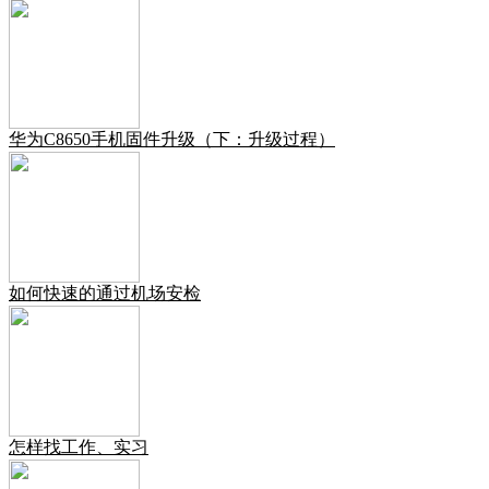
华为C8650手机固件升级（下：升级过程）
如何快速的通过机场安检
怎样找工作、实习