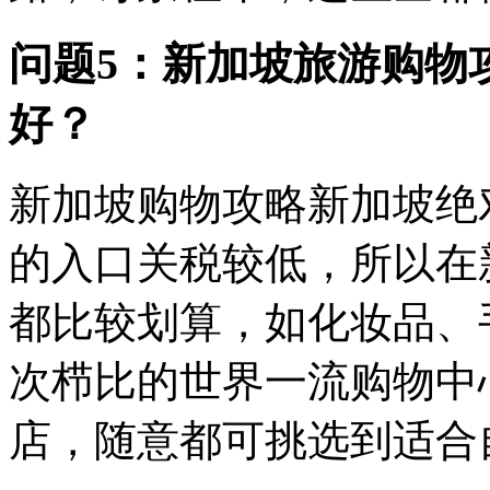
问题5：新加坡旅游购物
好？
新加坡购物攻略新加坡绝
的入口关税较低，所以在
都比较划算，如化妆品、
次栉比的世界一流购物中
店，随意都可挑选到适合自