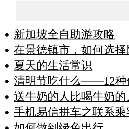
新加坡全自助游攻略
在景德镇市，如何选择
夏天的生活常识
清明节吃什么——12
送牛奶的人比喝牛奶的
手机易信拼车之联系乘
如何做到绿色出行