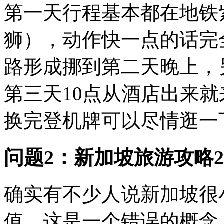
第一天行程基本都在地铁
狮），动作快一点的话完
路形成挪到第二天晚上，
第三天10点从酒店出来
换完登机牌可以尽情逛一下 
问题2：新加坡旅游攻略20
确实有不少人说新加坡很
值。这是一个错误的概念