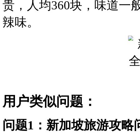
贵，人均360块，味道
辣味。
用户类似问题：
问题1：新加坡旅游攻略