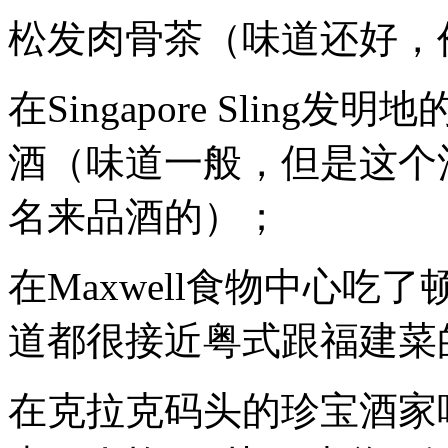
松发肉骨茶（味道还好，
在Singapore Sling发
酒（味道一般，但是这个
名来品酒的）；
在Maxwell食物中心
道都很接近粤式跟福建菜
在克拉克码头的珍宝酒家