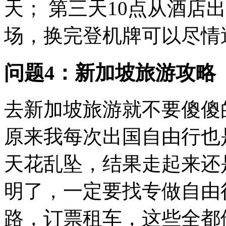
天； 第三天10点从酒店
场，换完登机牌可以尽情逛一
问题4：新加坡旅游攻略
去新加坡旅游就不要傻傻
原来我每次出国自由行也
天花乱坠，结果走起来还
明了，一定要找专做自由
路，订票租车，这些全都他