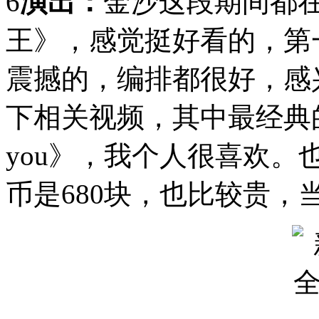
6
演出：
金沙这段期间都
王》，感觉挺好看的，第
震撼的，编排都很好，感
下相关视频，其中最经典的歌曲
you》，我个人很喜欢
币是680块，也比较贵，