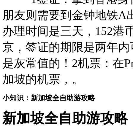
朋友则需要到金钟地铁A
办理时间是三天，152
京，签证的期限是两年内
是灰常值的！2机票：在Pri
加坡的机票，。
小知识：新加坡全自助游攻略
新加坡全自助游攻略