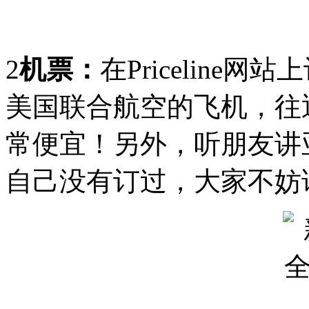
2
机票：
在Pricelin
美国联合航空的飞机，往返
常便宜！另外，听朋友讲
自己没有订过，大家不妨