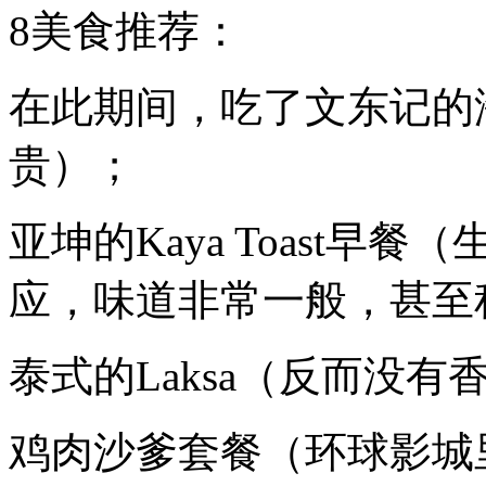
8美食推荐：
在此期间，吃了文东记的
贵）；
亚坤的Kaya Toast
应，味道非常一般，甚至
泰式的Laksa（反而没
鸡肉沙爹套餐（环球影城