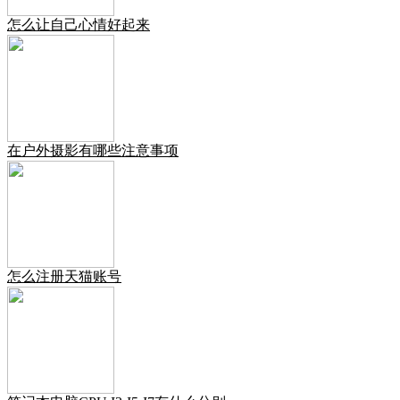
怎么让自己心情好起来
在户外摄影有哪些注意事项
怎么注册天猫账号