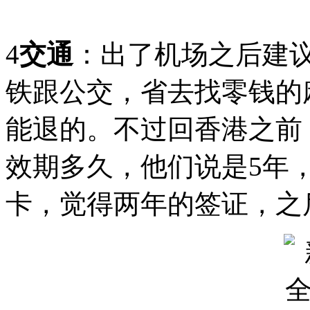
4
交通
：出了机场之后建
铁跟公交，省去找零钱的
能退的。不过回香港之前
效期多久，他们说是5年
卡，觉得两年的签证，之