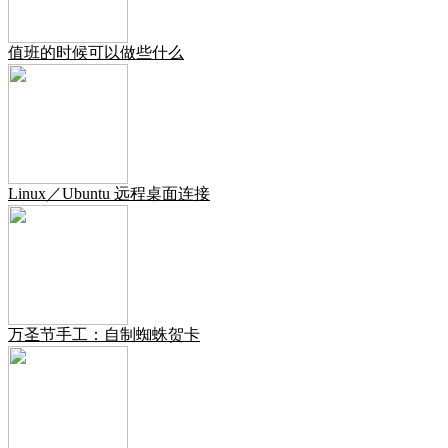
值班的时候可以做些什么
Linux／Ubuntu 远程桌面连接
万圣节手工：自制蜘蛛贺卡