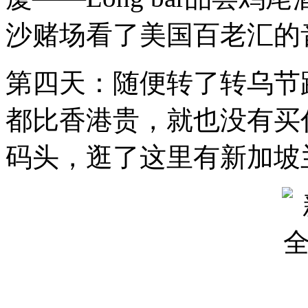
沙赌场看了美国百老汇的
第四天：随便转了转乌节
都比香港贵，就也没有买
码头，逛了这里有新加坡