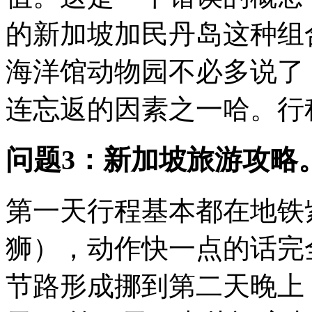
的新加坡加民丹岛这种组
海洋馆动物园不必多说了
连忘返的因素之一哈。行程
问题3：新加坡旅游攻略
第一天行程基本都在地铁
狮），动作快一点的话完
节路形成挪到第二天晚上