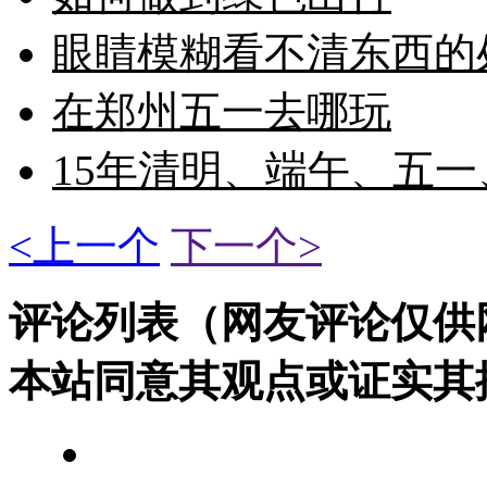
眼睛模糊看不清东西的
在郑州五一去哪玩
15年清明、端午、五
<上一个
下一个>
评论列表（网友评论仅供
本站同意其观点或证实其