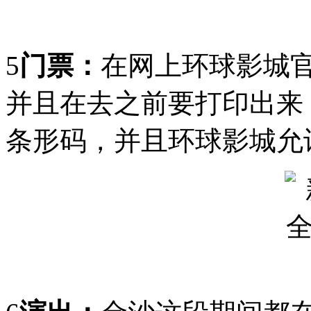
5
门票：
在网上环球影城官
并且在去之前要打印出来
条形码，并且环球影城允