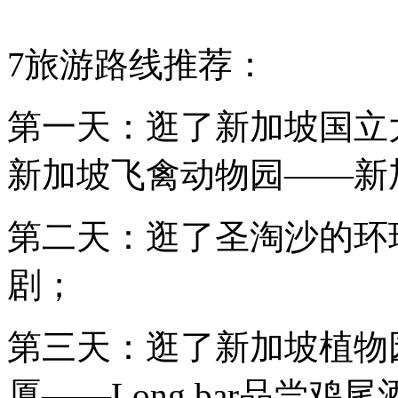
7旅游路线推荐：
第一天：逛了新加坡国立
新加坡飞禽动物园——新
第二天：逛了圣淘沙的环
剧；
第三天：逛了新加坡植物
厦——Long bar品尝鸡尾酒S