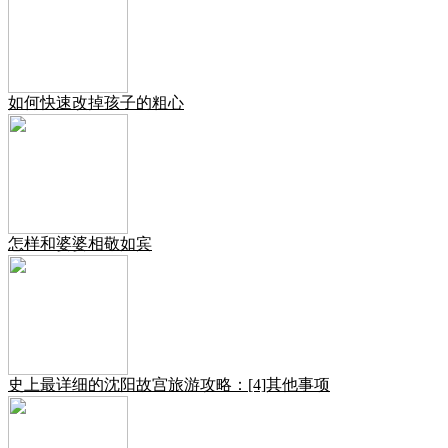
如何快速改掉孩子的粗心
怎样和婆婆相敬如宾
史上最详细的沈阳故宫旅游攻略：[4]其他事项