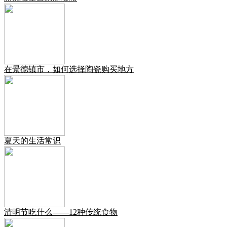
在景德镇市，如何选择陶瓷购买地方
夏天的生活常识
清明节吃什么——12种传统食物