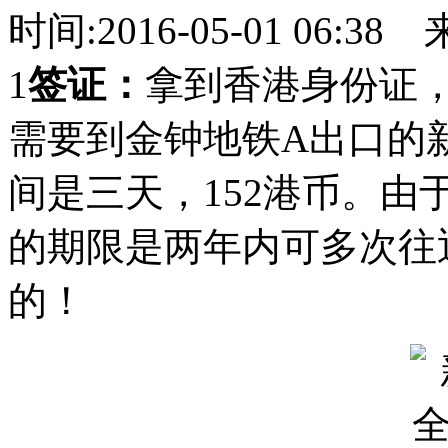
时间:2016-05-01 06:38
1
签证：
拿到香港身份证
需要到金钟地铁A出口的
间是三天，152港币。
的期限是两年内可多次往
的！