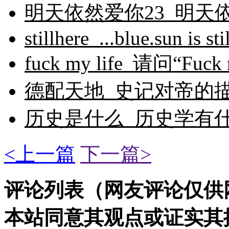
明天依然爱你23_明天
stillhere_...blue.sun is sti
fuck my life_请问“Fuck my
德配天地_史记对帝的
历史是什么_历史学有
<上一篇
下一篇>
评论列表（网友评论仅供
本站同意其观点或证实其