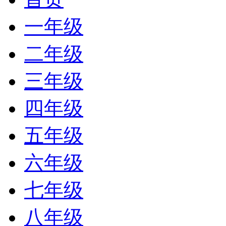
一年级
二年级
三年级
四年级
五年级
六年级
七年级
八年级