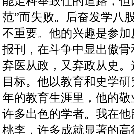
能走科举致仕的道路，但
范”而失败。后奋发学八
不重要。他的兴趣是参加
报刊，在斗争中显出傲骨
弃医从政，又弃政从史。
目标。他以教育和史学研
年的教育生涯里，他的敬
许多出色的学者。我在他
桃李，许多成就显著的高