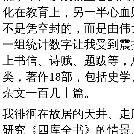
化在教育上，另一半心血
不是凭空封的，而是由伟
一组统计数字让我受到震
上书信、诗赋、题跋等，
类，著作18部，包括史
杂文一百几十篇。
我徘徊在故居的天井、走
研究《四库全书》的情景