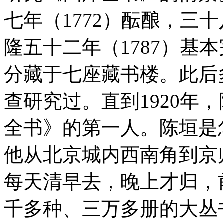
七年（1772）酝酿，三十
隆五十二年（1787）基
分藏于七座藏书楼。此后
查研究过。直到1920年
全书》的第一人。陈垣是
他从北京城内西南角到京
每天清早去，晚上才归，
千多种、三万多册的大丛