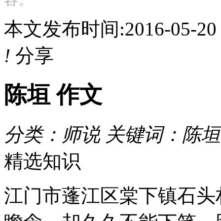
本文发布时间:2016-05-2
!
分享
陈垣 作文
分类：师说 关键词：陈
精选知识
江门市蓬江区棠下镇石头