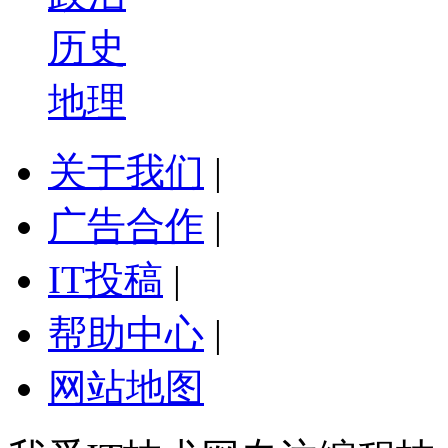
历史
地理
关于我们
|
广告合作
|
IT投稿
|
帮助中心
|
网站地图