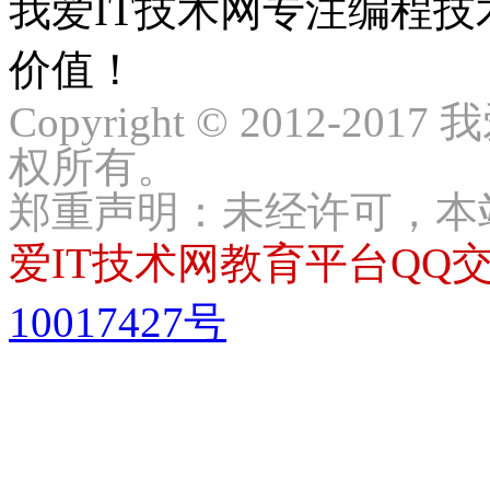
我爱IT技术网专注编程
价值！
Copyright © 2012-2017
权所有。
郑重声明：未经许可，本
爱IT技术网教育平台QQ交流
10017427号