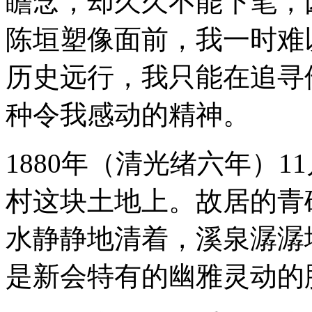
瞻念，却久久不能下笔，
陈垣塑像面前，我一时难
历史远行，我只能在追寻
种令我感动的精神。
1880年（清光绪六年）1
村这块土地上。故居的青
水静静地清着，溪泉潺潺
是新会特有的幽雅灵动的