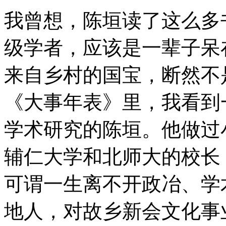
我曾想，陈垣读了这么多
级学者，应该是一辈子呆
来自乡村的国宝，断然不
《大事年表》里，我看到
学术研究的陈垣。他做过
辅仁大学和北师大的校长
可谓一生离不开政冶、学
地人，对故乡新会文化事