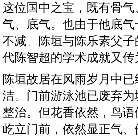
这位国中之宝，既有骨气
气、底气。也由于他底气
不减。陈垣与陈乐素父子
代陈智超的学术成就又传
陈垣故居在风雨岁月中已
洁。门前游泳池已废弃为
整治。但花香依然，鸟语
屹立门前，依然显正气、