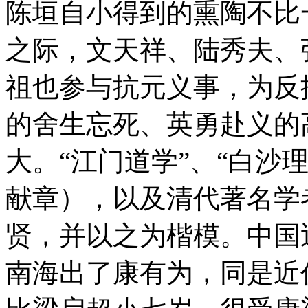
陈垣自小得到的熏陶不比
之际，文天祥、陆秀夫、
祖也参与抗元义事，为反
的舍生忘死、英勇赴义的
大。“江门道学”、“白沙
献章），以及清代著名学
贤，并以之为楷模。中国
南海出了康有为，同是近