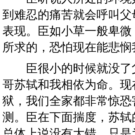
到难忍的痛苦就会呼叫父
表现。臣如小草一般卑微
所求的，恐怕现在能悲悯
臣很小的时候就没了父
哥苏轼和我相依为命。现
狱，我们全家都非常惊恐
测。臣在下面揣度，苏轼
总体上说没有大错，只是