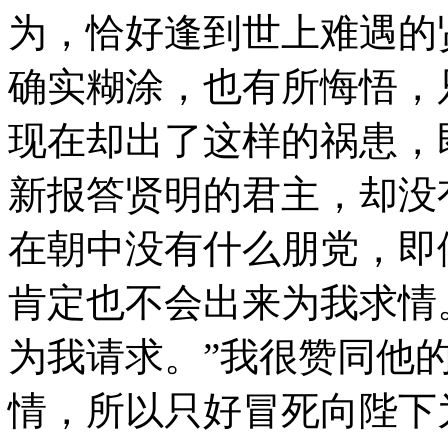
为，恰好逢到世上难遇的
确实糊涂，也有所悔悟，
现在却出了这样的祸患，
新报答贤明的君主，却没
在朝中没有什么朋党，即
肯定也不会出来为我求情
为我请求。”我很赞同他
情，所以只好冒死向陛下