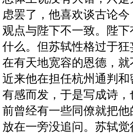
虑罢了，他喜欢谈古论今
观点与陛下不一致。陛下
什么。但苏轼性格过于狂
在有天地宽容的恩德，就
近来他在担任杭州通判和
有感而发，于是写成诗，
前曾经有一些同僚就把他
放在一旁没追问。苏轼觉