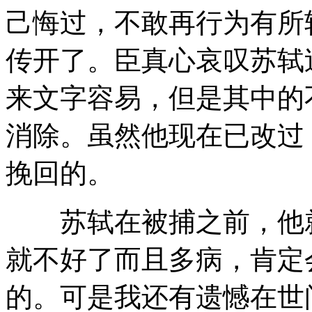
己悔过，不敢再行为有所
传开了。臣真心哀叹苏轼
来文字容易，但是其中的
消除。虽然他现在已改过
挽回的。
苏轼在被捕之前，他就
就不好了而且多病，肯定
的。可是我还有遗憾在世