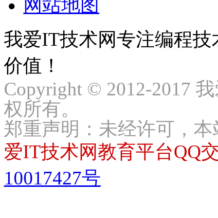
网站地图
我爱IT技术网专注编程
价值！
Copyright © 2012-2017
权所有。
郑重声明：未经许可，本
爱IT技术网教育平台QQ交流
10017427号