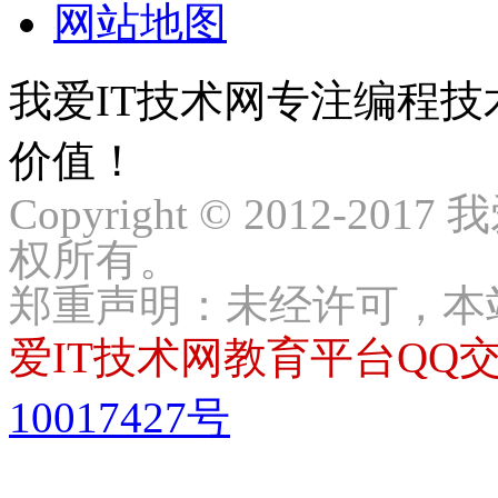
网站地图
我爱IT技术网专注编程
价值！
Copyright © 2012-2017
权所有。
郑重声明：未经许可，本
爱IT技术网教育平台QQ交流
10017427号