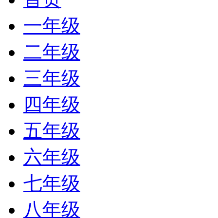
一年级
二年级
三年级
四年级
五年级
六年级
七年级
八年级