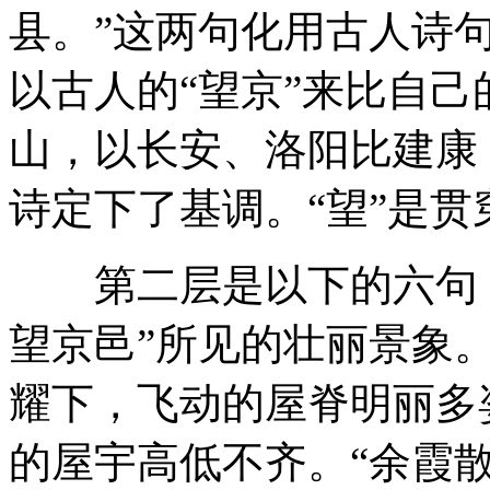
县。”这两句化用古人诗
以古人的“望京”来比自己
山，以长安、洛阳比建康
诗定下了基调。“望”是贯
第二层是以下的六句，紧
望京邑”所见的壮丽景象。
耀下，飞动的屋脊明丽多
的屋宇高低不齐。“余霞