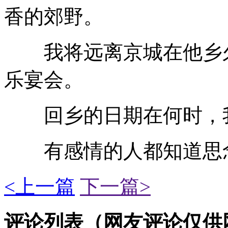
香的郊野。
我将远离京城在他乡久
乐宴会。
回乡的日期在何时，我
有感情的人都知道思念
<上一篇
下一篇>
评论列表（网友评论仅供