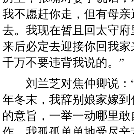
我不愿赶你走，但有母亲
去。我现在暂且回太守府
来后必定去迎接你回我家
千万不要违背我说的。”
刘兰芝对焦仲卿说：“
年冬末，我辞别娘家嫁到
的意旨，一举一动哪里敢
作，我孤孤单单地受尽辛