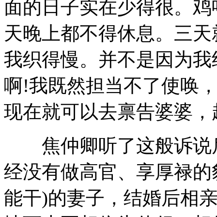
面的日子实在少得很。鸡
天晚上都不得休息。三天
我织得慢。并不是因为我
啊!我既然担当不了使唤，
现在就可以去禀告婆婆，
焦仲卿听了这般诉说后
经没有做高官、享厚禄的
能干)的妻子，结婚后相亲