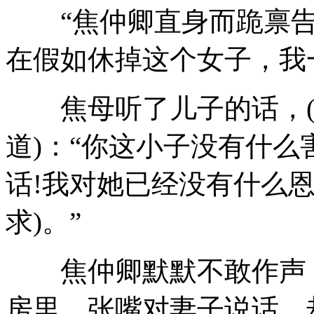
“焦仲卿直身而跪禀告
在假如休掉这个女子，我
焦母听了儿子的话，(用
道)：“你这小子没有什
话!我对她已经没有什么
求)。”
焦仲卿默默不敢作声，
房里，张嘴对妻子说话，