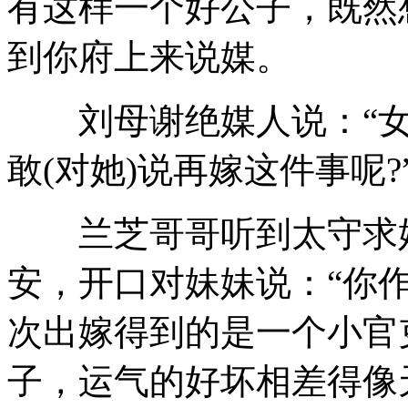
有这样一个好公子，既然
到你府上来说媒。
刘母谢绝媒人说：“女
敢(对她)说再嫁这件事呢?
兰芝哥哥听到太守求婚
安，开口对妹妹说：“你
次出嫁得到的是一个小官
子，运气的好坏相差得像