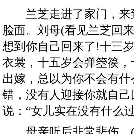
兰芝走进了家门，来到
脸面。刘母(看见兰芝回来
想到你自己回来了!十三
衣裳，十五岁会弹箜篌，
出嫁，总以为你不会有什
错，没有人迎接你就自己
说：“女儿实在没有什么过
母亲听后非常悲伤。(