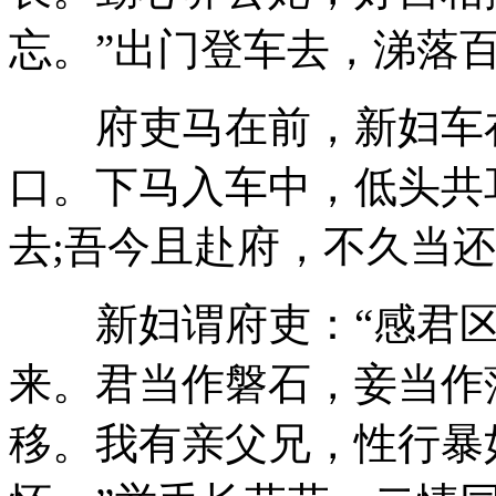
忘。”出门登车去，涕落
府吏马在前，新妇车在
口。下马入车中，低头共
去;吾今且赴府，不久当还
新妇谓府吏：“感君区
来。君当作磐石，妾当作
移。我有亲父兄，性行暴