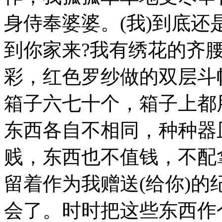
身侍奉婆婆。(我)到底
到你家来?我有绣花的齐
彩，红色罗纱做的双层斗
箱子六七十个，箱子上都
东西各自不相同，种种器
贱，东西也不值钱，不配
留着作为我赠送(给你)
会了。时时把这些东西作