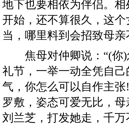
地下也要相依为伴侣。相
开始，还不算很久，这个
当，哪里料到会招致母亲不
焦母对仲卿说：“(你)
礼节，一举一动全凭自己
气，你怎么可以自作主张
罗敷，姿态可爱无比，母
刘兰芝，打发她走，千万不