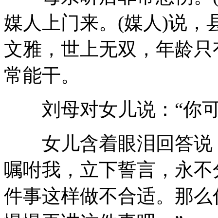
媒人上门来。(媒人)说
文雅，世上无双，年龄只
常能干。
刘母对女儿说：“你可
女儿含着眼泪回答说：
嘱咐我，立下誓言，永不
件事这样做不合适。那么