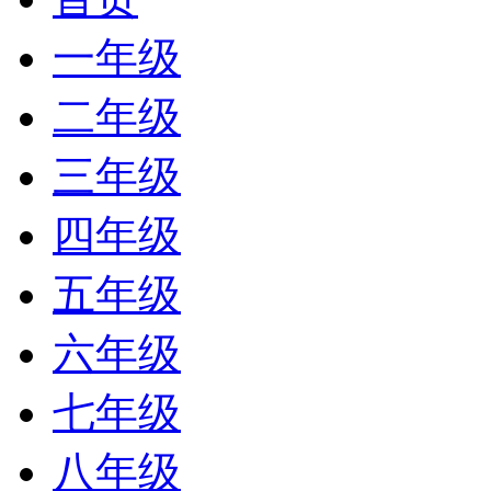
一年级
二年级
三年级
四年级
五年级
六年级
七年级
八年级